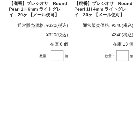
【廃番】プレシオサ Round
【廃番】プレシオサ Round
Pearl 1H 6mm ライトグレ
Pearl 1H 4mm ライトグレ
イ 20ヶ 【メール便可】
イ 30ヶ 【メール便可】
通常販売価格:
¥320
(税込)
通常販売価格:
¥340
(税込)
¥320
(税込)
¥340
(税込)
在庫 8 個
在庫 13 個
数量：
個
数量：
個