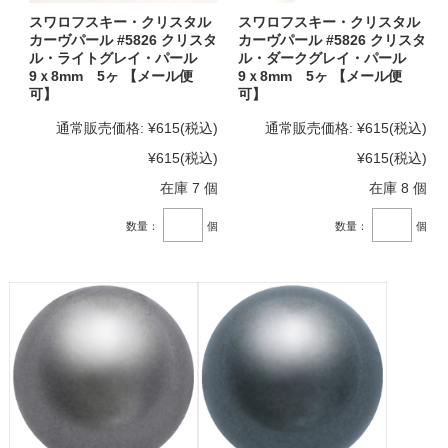
スワロフスキー・クリスタル
スワロフスキー・クリスタル
カーヴパール #5826 クリスタ
カーヴパール #5826 クリスタ
ル・ライトグレイ・パール
ル・ダークグレイ・パール
9ｘ8mm 5ヶ 【メール便
9ｘ8mm 5ヶ 【メール便
可】
可】
通常販売価格:
¥615
(税込)
通常販売価格:
¥615
(税込)
¥615
(税込)
¥615
(税込)
在庫 7 個
在庫 8 個
数量：
個
数量：
個