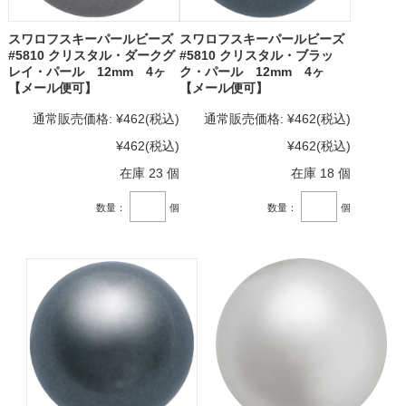
スワロフスキーパールビーズ
スワロフスキーパールビーズ
#5810 クリスタル・ダークグ
#5810 クリスタル・ブラッ
レイ・パール 12mm 4ヶ
ク・パール 12mm 4ヶ
【メール便可】
【メール便可】
通常販売価格:
¥462
(税込)
通常販売価格:
¥462
(税込)
¥462
(税込)
¥462
(税込)
在庫 23 個
在庫 18 個
数量：
個
数量：
個