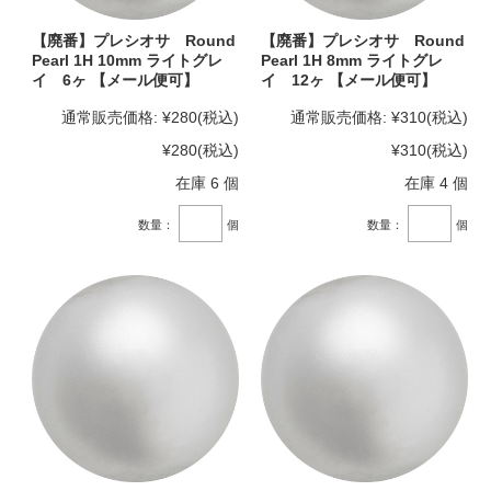
【廃番】プレシオサ Round
【廃番】プレシオサ Round
Pearl 1H 10mm ライトグレ
Pearl 1H 8mm ライトグレ
イ 6ヶ 【メール便可】
イ 12ヶ 【メール便可】
通常販売価格:
¥280
(税込)
通常販売価格:
¥310
(税込)
¥280
(税込)
¥310
(税込)
在庫 6 個
在庫 4 個
数量：
個
数量：
個