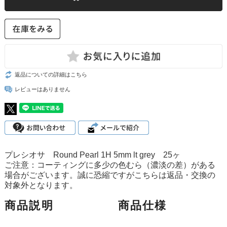
返品についての詳細はこちら
レビューはありません
プレシオサ Round Pearl 1H 5mm lt grey 25ヶ
ご注意：コーティングに多少の色むら（濃淡の差）がある
場合がございます。誠に恐縮ですがこちらは返品・交換の
対象外となります。
商品説明
商品仕様