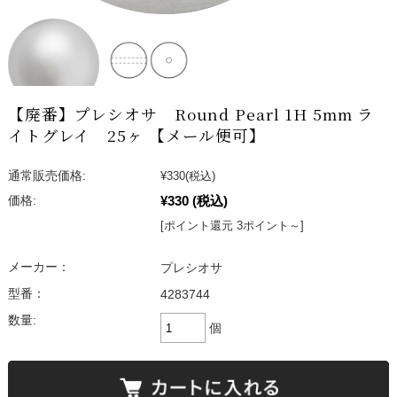
【廃番】プレシオサ Round Pearl 1H 5mm ラ
イトグレイ 25ヶ 【メール便可】
通常販売価格:
¥330
(税込)
¥330
(税込)
価格:
[ポイント還元 3ポイント～]
メーカー：
プレシオサ
型番：
4283744
数量:
個