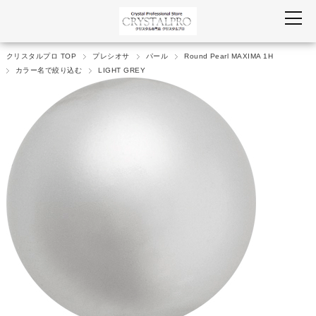
クリスタルプロ TOP
プレシオサ
パール
Round Pearl MAXIMA 1H
カラー名で絞り込む
LIGHT GREY