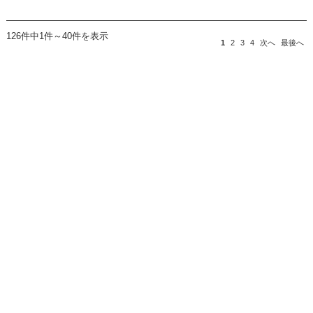
126件中1件～40件を表示
1
2
3
4
次へ
最後へ