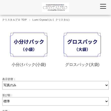
クリスタルプロ TOP
Lumi Crystal (ルミ クリスタル)
小分けパック(小袋)
グロスパック(大袋)
表示切替：
並び順：