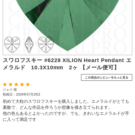
スワロフスキー #6228 XILION Heart Pendant エ
メラルド 10.3X10mm 2ヶ 【メール便可】
ジェイ 様
投稿日：2026年07月29日
初めて大粒のスワロフスキーを購入しました。エメラルドがとても
素敵で、どんな作品を作ろうか想像を掻き立てられます。
他の色もあるとよかったのですが、でも、きれいなエメラルドが手
に入って満足です