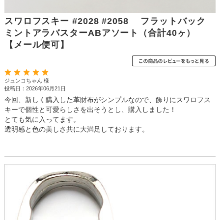
スワロフスキー #2028 #2058 フラットバック
ミントアラバスターABアソート（合計40ヶ）
【メール便可】
ジュンコちゃん 様
投稿日：2026年06月21日
今回、新しく購入した革財布がシンプルなので、飾りにスワロフス
キーで個性と可愛らしさを出そうとし、購入しました！
とても気に入ってます。
透明感と色の美しさ共に大満足しております。