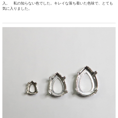
入。 私の知らない色でした。キレイな落ち着いた色味で、とても
気に入りました。