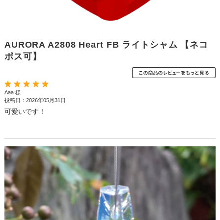
AURORA A2808 Heart FB ライトシャム 【ネコ
ポス可】
Aaa 様
投稿日：2026年05月31日
可愛いです！