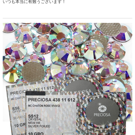
いつも本当に有難うございます！