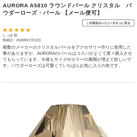
AURORA A5810 ラウンドパール クリスタル パ
ウダーローズ・パール 【メール便可】
しっぽ 様
投稿日：2026年07月22日
複数のメーカーのクリスタルパールをアクセサリー作りに使用した
事がありますが、AURORAのパールはコスパがよくて度々購入させ
てもらっています。今後もサイズやカラーの展開が増えて欲しいで
す。パウダーローズは可愛くていちばんお気に入りの色です。