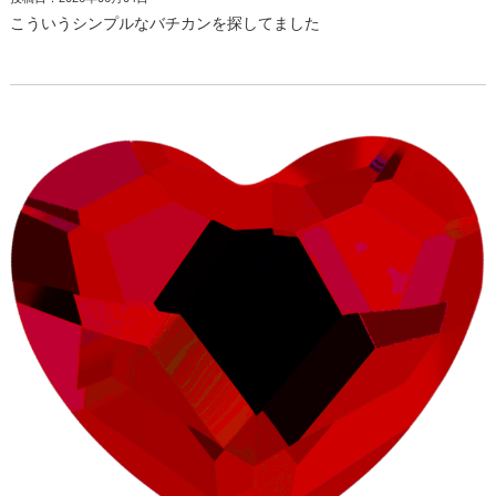
こういうシンプルなバチカンを探してました