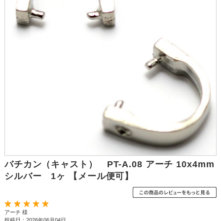
バチカン（キャスト） PT-A.08 アーチ 10x4mm
シルバー 1ヶ 【メール便可】
アーチ 様
投稿日：2026年06月04日