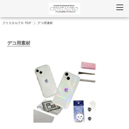
クリスタルプロ TOP
デコ用素材
デコ用素材