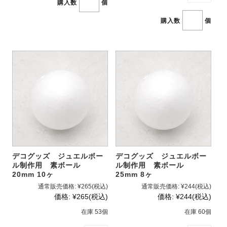
購入数
個
購入数
個
デコグッズ ジュエルボー
デコグッズ ジュエルボー
ル制作用 素ボール
ル制作用 素ボール
20mm 10ヶ
25mm 8ヶ
通常販売価格:
¥265
(税込)
通常販売価格:
¥244
(税込)
価格:
¥265
(税込)
価格:
¥244
(税込)
在庫 53個
在庫 60個