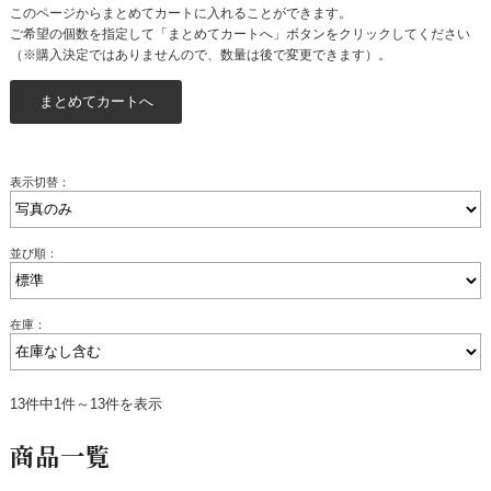
このページからまとめてカートに入れることができます。
ご希望の個数を指定して「まとめてカートへ」ボタンをクリックしてください
（※購入決定ではありませんので、数量は後で変更できます）。
表示切替：
並び順：
在庫：
13件中1件～13件を表示
商品一覧