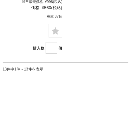
通常販売価格:
¥998
(税込)
価格:
¥560
(税込)
在庫 37個
購入数
個
13件中1件～13件を表示