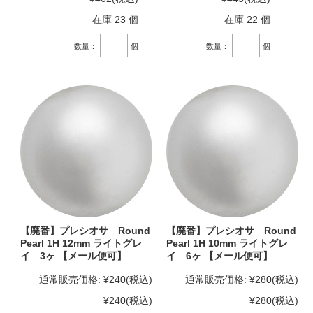
在庫 23 個
在庫 22 個
数量：
個
数量：
個
【廃番】プレシオサ Round
【廃番】プレシオサ Round
Pearl 1H 12mm ライトグレ
Pearl 1H 10mm ライトグレ
イ 3ヶ 【メール便可】
イ 6ヶ 【メール便可】
通常販売価格:
¥240
(税込)
通常販売価格:
¥280
(税込)
¥240
(税込)
¥280
(税込)