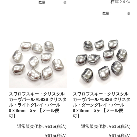
在庫 24 個
数量：
個
数量：
個
スワロフスキー・クリスタル
スワロフスキー・クリスタル
カーヴパール #5826 クリスタ
カーヴパール #5826 クリスタ
ル・ライトグレイ・パール
ル・ダークグレイ・パール
9ｘ8mm 5ヶ 【メール便
9ｘ8mm 5ヶ 【メール便
可】
可】
通常販売価格:
¥615
(税込)
通常販売価格:
¥615
(税込)
¥615
(税込)
¥615
(税込)