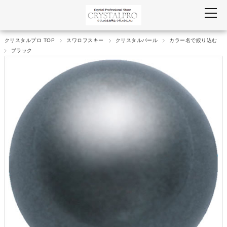
クリスタルプロ TOP
スワロフスキー
クリスタルパール
カラー名で絞り込む
ブラック