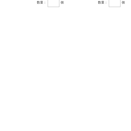
数量：
個
数量：
個