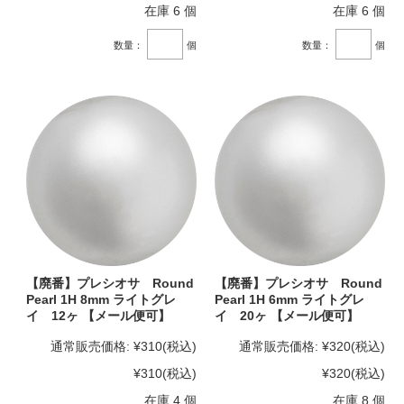
在庫 6 個
在庫 6 個
数量：
個
数量：
個
【廃番】プレシオサ Round
【廃番】プレシオサ Round
Pearl 1H 8mm ライトグレ
Pearl 1H 6mm ライトグレ
イ 12ヶ 【メール便可】
イ 20ヶ 【メール便可】
通常販売価格:
¥310
(税込)
通常販売価格:
¥320
(税込)
¥310
(税込)
¥320
(税込)
在庫 4 個
在庫 8 個