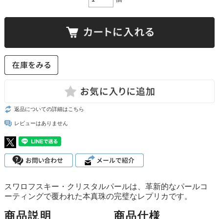
返品についての詳細はこちら
レビューはありません
スワロフスキー・クリスタルパールは、革新的なパールコ
ーティングで覆われた本真珠の完璧なレプリカです。
商品説明
商品仕様