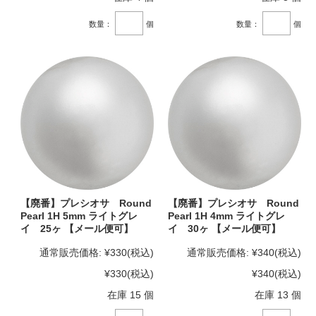
数量：
個
数量：
個
【廃番】プレシオサ Round
【廃番】プレシオサ Round
Pearl 1H 5mm ライトグレ
Pearl 1H 4mm ライトグレ
イ 25ヶ 【メール便可】
イ 30ヶ 【メール便可】
通常販売価格:
¥330
(税込)
通常販売価格:
¥340
(税込)
¥330
(税込)
¥340
(税込)
在庫 15 個
在庫 13 個