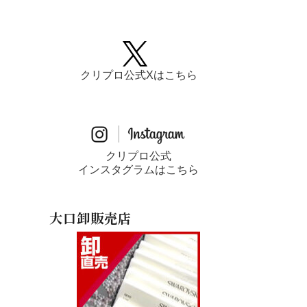
クリプロ公式Xはこちら
クリプロ公式
インスタグラムはこちら
大口卸販売店