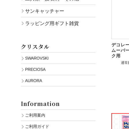
サンキャッチャー
ラッピング用ギフト雑貨
デコレ
クリスタル
ムーバ
ク用
SWAROVSKI
通常
PRECIOSA
AURORA
Information
ご利用案内
ご利用ガイド