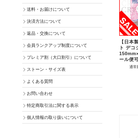
送料・お届けについて
決済方法について
返品・交換について
【日本
会員ランクアップ制度について
ト デ
150mm
プレミア割（大口割引）について
ール便
通常
ストーン・サイズ表
よくある質問
お問い合わせ
特定商取引法に関する表示
個人情報の取り扱いについて