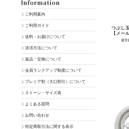
Information
ご利用案内
ご利用ガイド
つぶし玉
【メー
送料・お届けについて
通常
決済方法について
返品・交換について
会員ランクアップ制度について
プレミア割（大口割引）について
ストーン・サイズ表
よくある質問
お問い合わせ
特定商取引法に関する表示