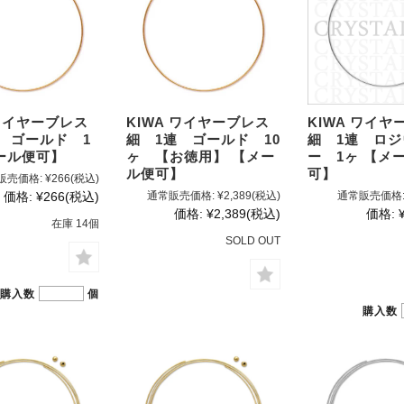
 ワイヤーブレス
KIWA ワイヤーブレス
KIWA ワイヤ
 ゴールド 1
細 1連 ゴールド 10
細 1連 ロ
ール便可】
ヶ 【お徳用】 【メー
ー 1ヶ 【メ
ル便可】
可】
販売価格:
¥266
(税込)
価格:
¥266
(税込)
通常販売価格:
¥2,389
(税込)
通常販売価格
価格:
¥2,389
(税込)
価格:
在庫 14個
SOLD OUT
購入数
個
購入数