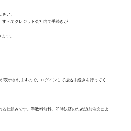
ださい。
、すべてクレジット会社内で手続きが
きます。
面が表示されますので、ログインして振込手続きを行ってく
れる仕組みです。手数料無料。即時決済のため追加注文によ