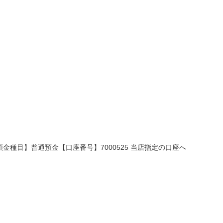
金種目】普通預金【口座番号】7000525 当店指定の口座へ