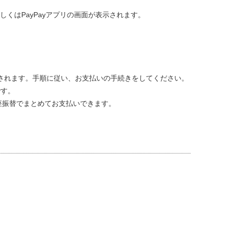
しくはPayPayアプリの画面が表示されます。
されます。手順に従い、お支払いの手続きをしてください。
です。
座振替でまとめてお支払いできます。