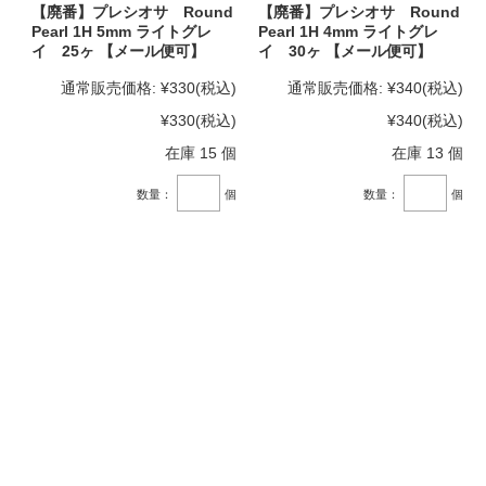
【廃番】プレシオサ Round
【廃番】プレシオサ Round
Pearl 1H 5mm ライトグレ
Pearl 1H 4mm ライトグレ
イ 25ヶ 【メール便可】
イ 30ヶ 【メール便可】
通常販売価格:
¥330
(税込)
通常販売価格:
¥340
(税込)
¥330
(税込)
¥340
(税込)
在庫 15 個
在庫 13 個
数量：
個
数量：
個