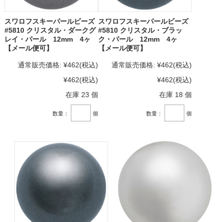
スワロフスキーパールビーズ
スワロフスキーパールビーズ
#5810 クリスタル・ダークグ
#5810 クリスタル・ブラッ
レイ・パール 12mm 4ヶ
ク・パール 12mm 4ヶ
【メール便可】
【メール便可】
通常販売価格:
¥462
(税込)
通常販売価格:
¥462
(税込)
¥462
(税込)
¥462
(税込)
在庫 23 個
在庫 18 個
数量：
個
数量：
個