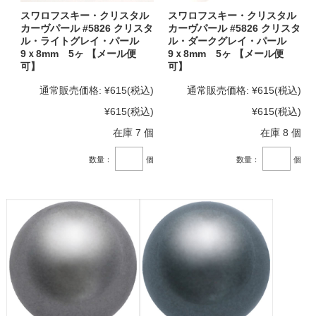
スワロフスキー・クリスタル
スワロフスキー・クリスタル
カーヴパール #5826 クリスタ
カーヴパール #5826 クリスタ
ル・ライトグレイ・パール
ル・ダークグレイ・パール
9ｘ8mm 5ヶ 【メール便
9ｘ8mm 5ヶ 【メール便
可】
可】
通常販売価格:
¥615
(税込)
通常販売価格:
¥615
(税込)
¥615
(税込)
¥615
(税込)
在庫 7 個
在庫 8 個
数量：
個
数量：
個