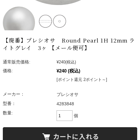
【廃番】プレシオサ Round Pearl 1H 12mm ラ
イトグレイ 3ヶ 【メール便可】
通常販売価格:
¥240
(税込)
¥240
(税込)
価格:
[ポイント還元 2ポイント～]
メーカー：
プレシオサ
型番：
4283848
数量:
個