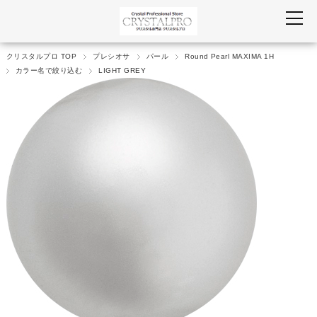
クリスタルプロ TOP
プレシオサ
パール
Round Pearl MAXIMA 1H
カラー名で絞り込む
LIGHT GREY