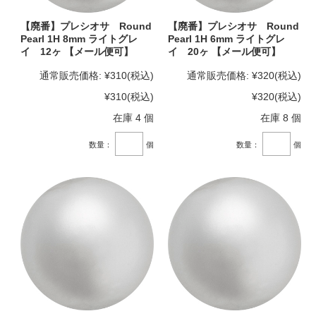
【廃番】プレシオサ Round
【廃番】プレシオサ Round
Pearl 1H 8mm ライトグレ
Pearl 1H 6mm ライトグレ
イ 12ヶ 【メール便可】
イ 20ヶ 【メール便可】
通常販売価格:
¥310
(税込)
通常販売価格:
¥320
(税込)
¥310
(税込)
¥320
(税込)
在庫 4 個
在庫 8 個
数量：
個
数量：
個