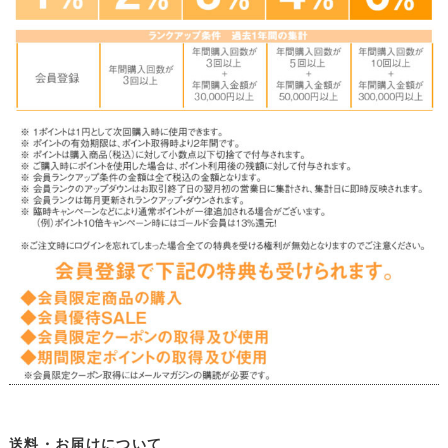
送料・お届けについて