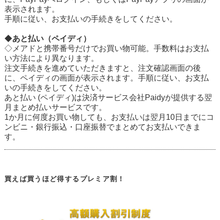
表示されます。
手順に従い、お支払いの手続きをしてください。
◆
あと払い（ペイディ）
◇メアドと携帯番号だけでお買い物可能。手数料はお支払
い方法により異なります。
注文手続きを進めていただきますと、注文確認画面の後
に、ペイディの画面が表示されます。手順に従い、お支払
いの手続きをしてください。
あと払い (ペイディ)は決済サービス会社Paidyが提供する翌
月まとめ払いサービスです。
1か月に何度お買い物しても、お支払いは翌月10日までにコ
ンビニ・銀行振込・口座振替でまとめてお支払いできま
す。
買えば買うほど得するプレミア割！