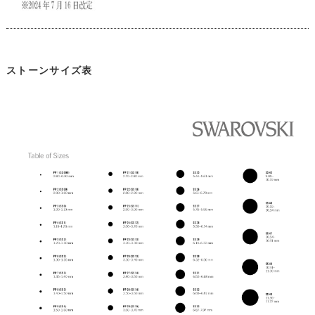
ストーンサイズ表