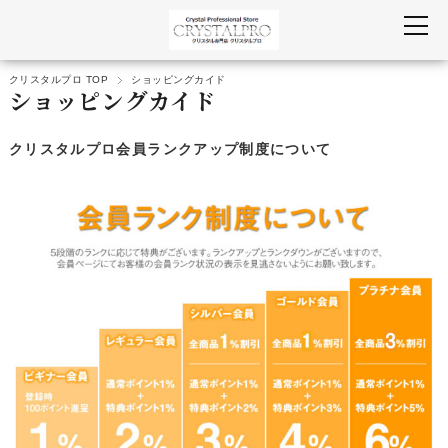
クリスタルプロ TOP
ショッピングカイド
ショッピングカイド
クリスタルプロ会員ランクアップ制度について