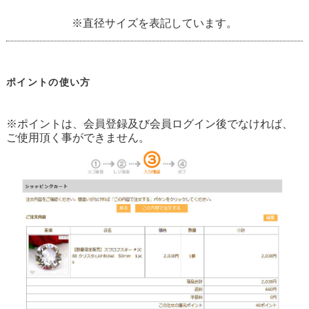
※直径サイズを表記しています。
ポイントの使い方
※ポイントは、会員登録及び会員ログイン後でなければ、
ご使用頂く事ができません。