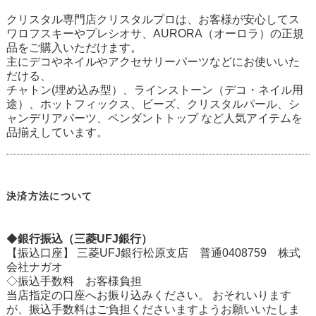
クリスタル専門店クリスタルプロは、お客様が安心してス
ワロフスキーやプレシオサ、AURORA（オーロラ）の正規
品をご購入いただけます。
主にデコやネイルやアクセサリーパーツなどにお使いいた
だける、
チャトン(埋め込み型）、ラインストーン（デコ・ネイル用
途）、ホットフィックス、ビーズ、クリスタルパール、シ
ャンデリアパーツ、ペンダントトップ など人気アイテムを
品揃えしています。
決済方法について
◆
銀行振込（三菱UFJ銀行）
【振込口座】 三菱UFJ銀行松原支店 普通0408759 株式
会社ナガオ
◇振込手数料 お客様負担
当店指定の口座へお振り込みください。 おそれいります
が、振込手数料はご負担くださいますようお願いいたしま