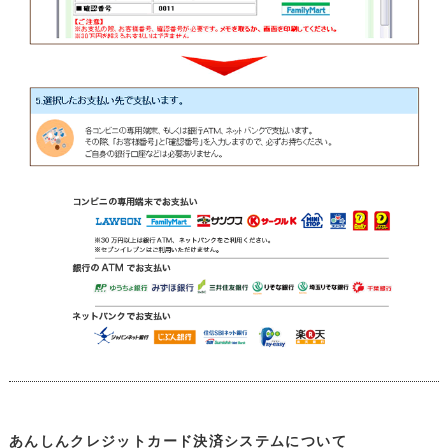
あんしんクレジットカード決済システムについて