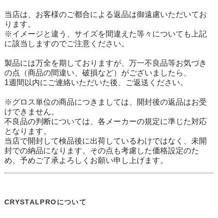
当店は、お客様のご都合による返品は御遠慮いただいてお
ります。
※イメージと違う、サイズを間違えた等々についても上記
に該当しますのでご注意ください。
製品には万全を期しておりますが、万一不良品等お気づき
の点（商品の間違い、破損など）がございましたら、
1週間以内にご連絡いただいた後、ご返送ください。
※グロス単位の商品につきましては、開封後の返品はお受
けできません。
不良品の判断については、各メーカーの規定に準じた対応
となります。
当店で開封して検品後に出荷しているわけではなく、未開
封での納品になります。その点も考慮した価格設定のた
め、予めご了承よろしくお願い申し上げます。
CRYSTALPROについて