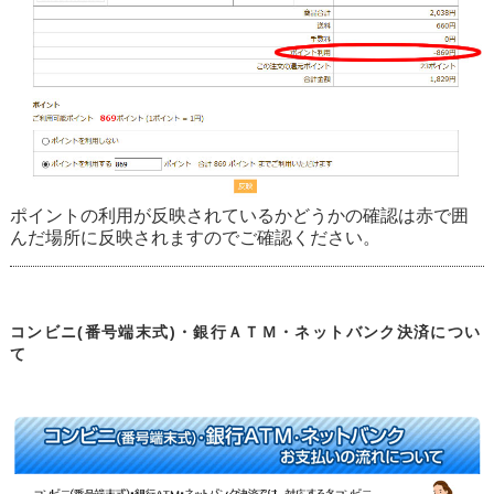
ポイントの利用が反映されているかどうかの確認は赤で囲
んだ場所に反映されますのでご確認ください。
コンビニ(番号端末式)・銀行ＡＴＭ・ネットバンク決済につい
て