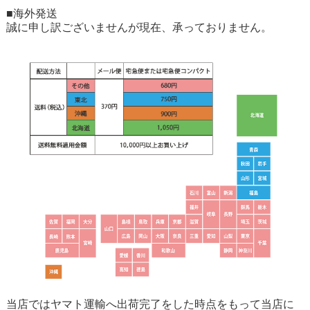
■海外発送
誠に申し訳ございませんが現在、承っておりません。
当店ではヤマト運輸へ出荷完了をした時点をもって当店に