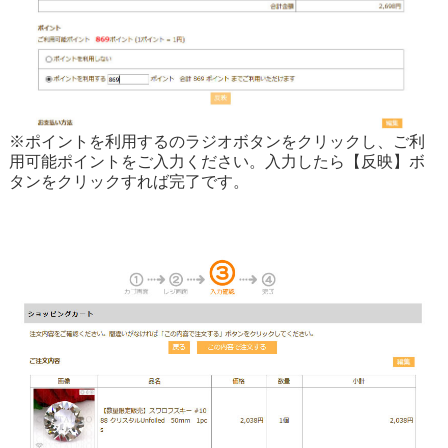
※ポイントを利用するのラジオボタンをクリックし、ご利
用可能ポイントをご入力ください。入力したら【反映】ボ
タンをクリックすれば完了です。