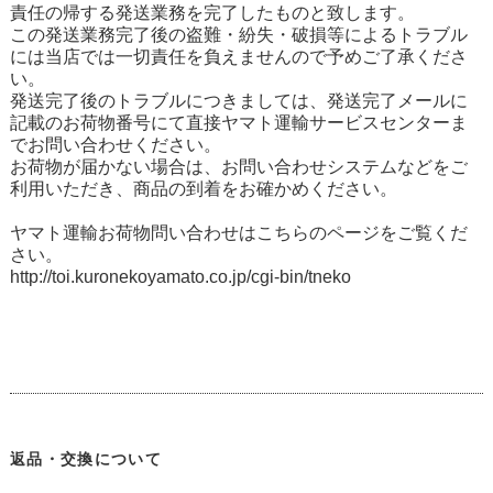
責任の帰する発送業務を完了したものと致します。
この発送業務完了後の盗難・紛失・破損等によるトラブル
には当店では一切責任を負えませんので予めご了承くださ
い。
発送完了後のトラブルにつきましては、発送完了メールに
記載のお荷物番号にて直接ヤマト運輸サービスセンターま
でお問い合わせください。
お荷物が届かない場合は、お問い合わせシステムなどをご
利用いただき、商品の到着をお確かめください。
ヤマト運輸お荷物問い合わせはこちらのページをご覧くだ
さい。
http://toi.kuronekoyamato.co.jp/cgi-bin/tneko
返品・交換について