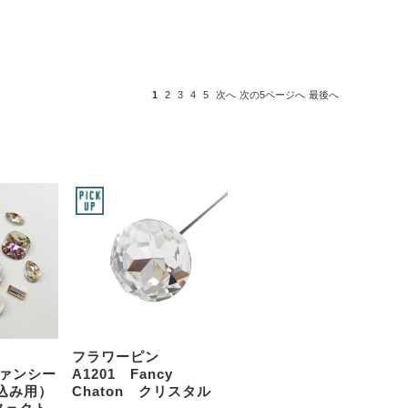
1
2
3
4
5
次へ
次の5ページへ
最後へ
フラワーピン
ファンシー
A1201 Fancy
込み用）
Chaton クリスタル