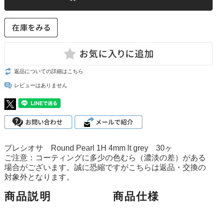
返品についての詳細はこちら
レビューはありません
プレシオサ Round Pearl 1H 4mm lt grey 30ヶ
ご注意：コーティングに多少の色むら（濃淡の差）がある
場合がございます。誠に恐縮ですがこちらは返品・交換の
対象外となります。
商品説明
商品仕様