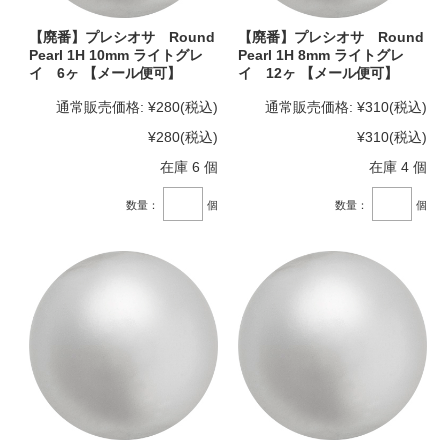
【廃番】プレシオサ Round
【廃番】プレシオサ Round
Pearl 1H 10mm ライトグレ
Pearl 1H 8mm ライトグレ
イ 6ヶ 【メール便可】
イ 12ヶ 【メール便可】
通常販売価格:
¥280
(税込)
通常販売価格:
¥310
(税込)
¥280
(税込)
¥310
(税込)
在庫 6 個
在庫 4 個
数量：
個
数量：
個