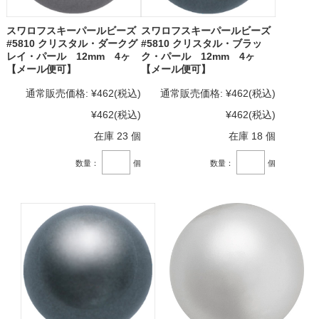
スワロフスキーパールビーズ
スワロフスキーパールビーズ
#5810 クリスタル・ダークグ
#5810 クリスタル・ブラッ
レイ・パール 12mm 4ヶ
ク・パール 12mm 4ヶ
【メール便可】
【メール便可】
通常販売価格:
¥462
(税込)
通常販売価格:
¥462
(税込)
¥462
(税込)
¥462
(税込)
在庫 23 個
在庫 18 個
数量：
個
数量：
個