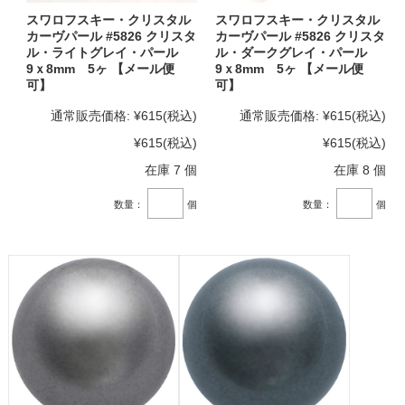
スワロフスキー・クリスタル
スワロフスキー・クリスタル
カーヴパール #5826 クリスタ
カーヴパール #5826 クリスタ
ル・ライトグレイ・パール
ル・ダークグレイ・パール
9ｘ8mm 5ヶ 【メール便
9ｘ8mm 5ヶ 【メール便
可】
可】
通常販売価格:
¥615
(税込)
通常販売価格:
¥615
(税込)
¥615
(税込)
¥615
(税込)
在庫 7 個
在庫 8 個
数量：
個
数量：
個