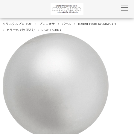
クリスタルプロ TOP
プレシオサ
パール
Round Pearl MAXIMA 1H
カラー名で絞り込む
LIGHT GREY