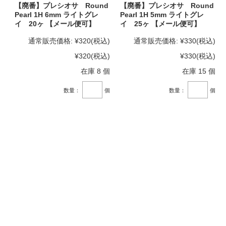
【廃番】プレシオサ Round
【廃番】プレシオサ Round
Pearl 1H 6mm ライトグレ
Pearl 1H 5mm ライトグレ
イ 20ヶ 【メール便可】
イ 25ヶ 【メール便可】
通常販売価格:
¥320
(税込)
通常販売価格:
¥330
(税込)
¥320
(税込)
¥330
(税込)
在庫 8 個
在庫 15 個
数量：
個
数量：
個