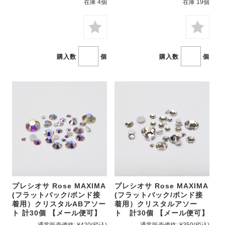
在庫 4個
在庫 19個
購入数
個
購入数
個
プレシオサ Rose MAXIMA
プレシオサ Rose MAXIMA
(フラットバック/ボンド接
(フラットバック/ボンド接
着用）クリスタルABアソー
着用）クリスタルアソー
ト 計30個 【メール便可】
ト 計30個 【メール便可】