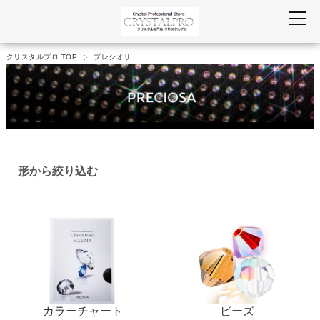
クリスタルプロ TOP
プレシオサ
形から絞り込む
カラーチャート
ビーズ