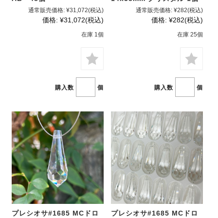
通常販売価格:
¥31,072
(税込)
通常販売価格:
¥282
(税込)
価格:
¥31,072
(税込)
価格:
¥282
(税込)
在庫 1個
在庫 25個
購入数
個
購入数
個
プレシオサ#1685 MCドロ
プレシオサ#1685 MCドロ