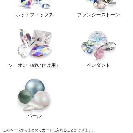
ホットフィックス
ファンシーストーン
ソーオン（縫い付け用）
ペンダント
パール
このページからまとめてカートに入れることができます。