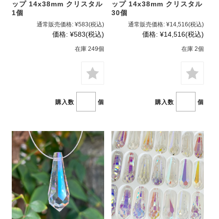
ップ 14x38mm クリスタル
ップ 14x38mm クリスタル
1個
30個
通常販売価格:
¥583
(税込)
通常販売価格:
¥14,516
(税込)
価格:
¥583
(税込)
価格:
¥14,516
(税込)
在庫 249個
在庫 2個
購入数
個
購入数
個