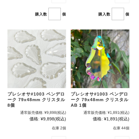
購入数
個
購入数
個
プレシオサ#1003 ペンデロ
プレシオサ#1003 ペンデロ
ーク 79x48mm クリスタル
ーク 79x48mm クリスタル
8個
AB 1個
通常販売価格:
¥9,898
(税込)
通常販売価格:
¥1,891
(税込)
価格:
¥9,898
(税込)
価格:
¥1,891
(税込)
在庫 2個
在庫 44個