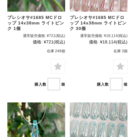
プレシオサ#1685 MCドロ
プレシオサ#1685 MCドロ
ップ 14x38mm ライトピン
ップ 14x38mm ライトピン
ク 1個
ク 30個
通常販売価格:
¥721
(税込)
通常販売価格:
¥18,114
(税込)
価格:
¥721
(税込)
価格:
¥18,114
(税込)
在庫 249個
在庫 3個
購入数
個
購入数
個