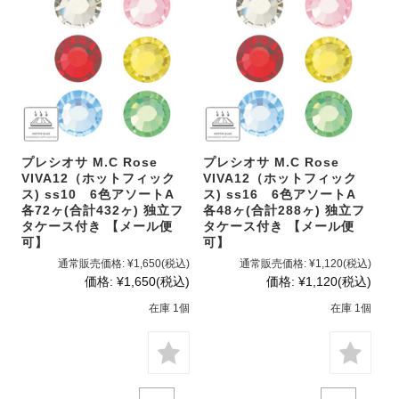
プレシオサ M.C Rose
プレシオサ M.C Rose
VIVA12（ホットフィック
VIVA12（ホットフィック
ス) ss10 6色アソートA
ス) ss16 6色アソートA
各72ヶ(合計432ヶ) 独立フ
各48ヶ(合計288ヶ) 独立フ
タケース付き 【メール便
タケース付き 【メール便
可】
可】
通常販売価格:
¥1,650
(税込)
通常販売価格:
¥1,120
(税込)
価格:
¥1,650
(税込)
価格:
¥1,120
(税込)
在庫 1個
在庫 1個