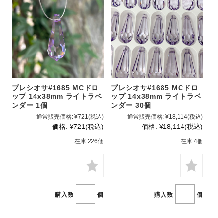
プレシオサ#1685 MCドロ
プレシオサ#1685 MCドロ
ップ 14x38mm ライトラベ
ップ 14x38mm ライトラベ
ンダー 1個
ンダー 30個
通常販売価格:
¥721
(税込)
通常販売価格:
¥18,114
(税込)
価格:
¥721
(税込)
価格:
¥18,114
(税込)
在庫 226個
在庫 4個
購入数
個
購入数
個