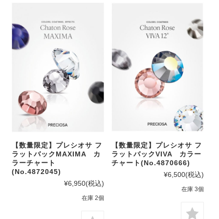
【数量限定】プレシオサ フ
【数量限定】プレシオサ フ
ラットバックMAXIMA カ
ラットバックVIVA カラー
ラーチャート
チャート(No.4870666)
(No.4872045)
¥6,500
(税込)
¥6,950
(税込)
在庫 3個
在庫 2個