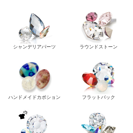
シャンデリアパーツ
ラウンドストーン
ハンドメイドカボション
フラットバック