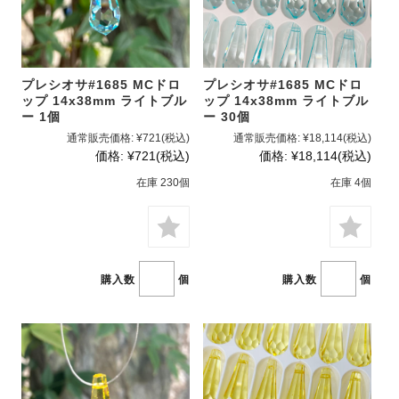
プレシオサ#1685 MCドロ
プレシオサ#1685 MCドロ
ップ 14x38mm ライトブル
ップ 14x38mm ライトブル
ー 1個
ー 30個
通常販売価格:
¥721
(税込)
通常販売価格:
¥18,114
(税込)
価格:
¥721
(税込)
価格:
¥18,114
(税込)
在庫 230個
在庫 4個
購入数
個
購入数
個