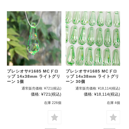
プレシオサ#1685 MCドロ
プレシオサ#1685 MCドロ
ップ 14x38mm ライトグリ
ップ 14x38mm ライトグリ
ーン 1個
ーン 30個
通常販売価格:
¥721
(税込)
通常販売価格:
¥18,114
(税込)
価格:
¥721
(税込)
価格:
¥18,114
(税込)
在庫 226個
在庫 4個