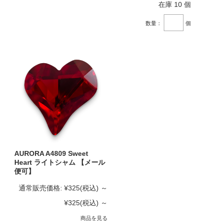
在庫 10 個
数量：
個
AURORA A4809 Sweet
Heart ライトシャム 【メール
便可】
通常販売価格:
¥325
(税込)
～
¥325
(税込)
～
商品を見る