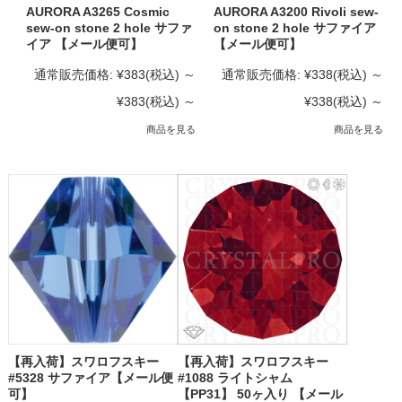
AURORA A3265 Cosmic
AURORA A3200 Rivoli sew-
sew-on stone 2 hole サファ
on stone 2 hole サファイア
イア 【メール便可】
【メール便可】
通常販売価格:
¥383
(税込)
～
通常販売価格:
¥338
(税込)
～
¥383
(税込)
～
¥338
(税込)
～
商品を見る
商品を見る
【再入荷】スワロフスキー
【再入荷】スワロフスキー
#5328 サファイア【メール便
#1088 ライトシャム
可】
【PP31】 50ヶ入り 【メール