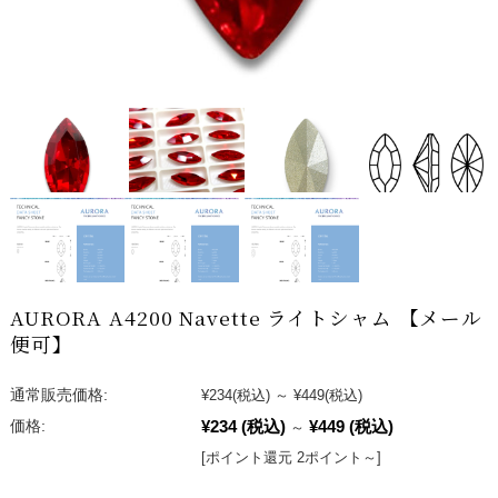
AURORA A4200 Navette ライトシャム 【メール
便可】
通常販売価格:
¥234
(税込)
～
¥449
(税込)
¥234
(税込)
¥449
(税込)
価格:
～
[ポイント還元 2ポイント～]