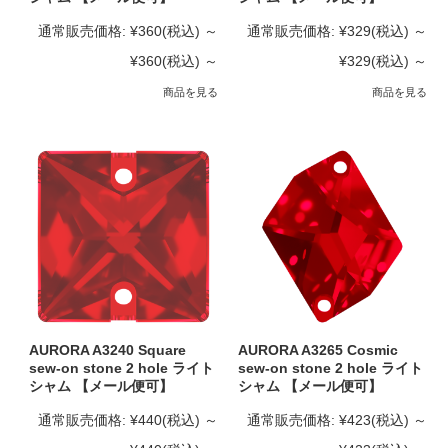
通常販売価格:
¥360
(税込)
～
通常販売価格:
¥329
(税込)
～
¥360
(税込)
～
¥329
(税込)
～
商品を見る
商品を見る
AURORA A3240 Square
AURORA A3265 Cosmic
sew-on stone 2 hole ライト
sew-on stone 2 hole ライト
シャム 【メール便可】
シャム 【メール便可】
通常販売価格:
¥440
(税込)
～
通常販売価格:
¥423
(税込)
～