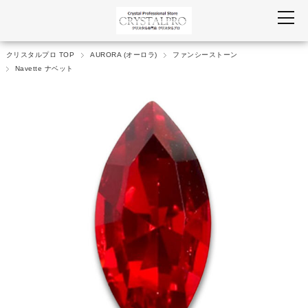
クリスタルプロ TOP
AURORA (オーロラ)
ファンシーストーン
Navette ナベット