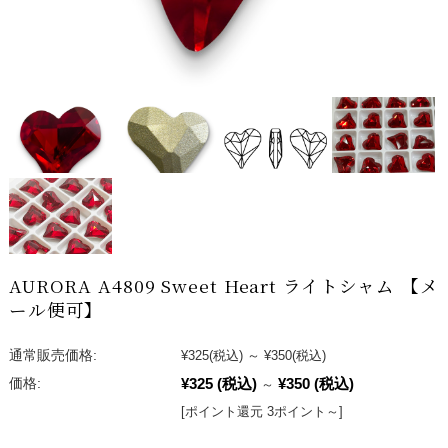
AURORA A4809 Sweet Heart ライトシャム 【メ
ール便可】
通常販売価格:
¥325
(税込)
～
¥350
(税込)
¥325
(税込)
¥350
(税込)
価格:
～
[ポイント還元 3ポイント～]