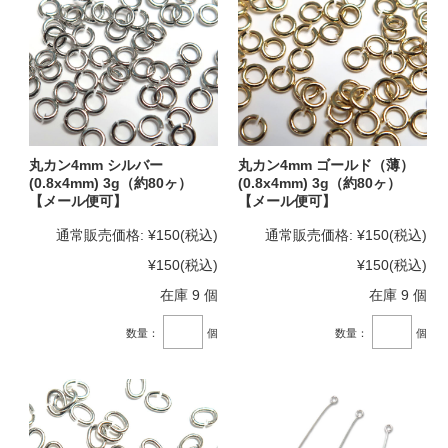
丸カン4mm シルバー
丸カン4mm ゴールド（薄）
(0.8x4mm) 3g（約80ヶ）
(0.8x4mm) 3g（約80ヶ）
【メール便可】
【メール便可】
通常販売価格:
¥150
(税込)
通常販売価格:
¥150
(税込)
¥150
(税込)
¥150
(税込)
在庫 9 個
在庫 9 個
数量：
個
数量：
個