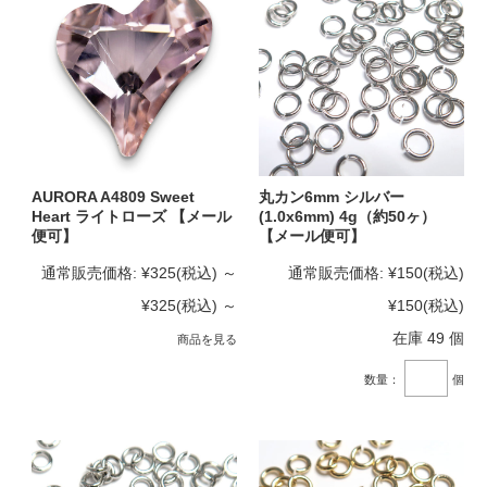
AURORA A4809 Sweet
丸カン6mm シルバー
Heart ライトローズ 【メール
(1.0x6mm) 4g（約50ヶ）
便可】
【メール便可】
通常販売価格:
¥325
(税込)
～
通常販売価格:
¥150
(税込)
¥325
(税込)
～
¥150
(税込)
在庫 49 個
商品を見る
数量：
個