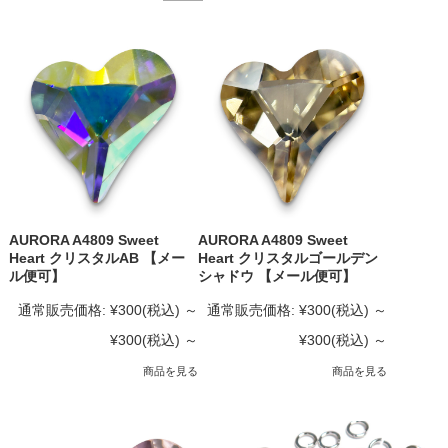
AURORA A4809 Sweet
AURORA A4809 Sweet
Heart クリスタルAB 【メー
Heart クリスタルゴールデン
ル便可】
シャドウ 【メール便可】
通常販売価格:
¥300
(税込)
～
通常販売価格:
¥300
(税込)
～
¥300
(税込)
～
¥300
(税込)
～
商品を見る
商品を見る