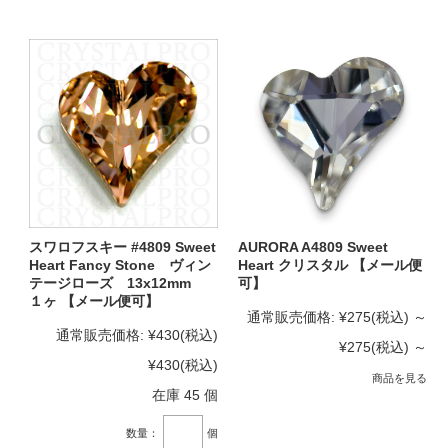
スワロフスキー #4809 Sweet
AURORA A4809 Sweet
Heart Fancy Stone ヴィン
Heart クリスタル 【メール便
テージローズ 13x12mm
可】
１ヶ 【メール便可】
通常販売価格:
¥275
(税込)
～
通常販売価格:
¥430
(税込)
¥275
(税込)
～
¥430
(税込)
商品を見る
在庫 45 個
数量：
個