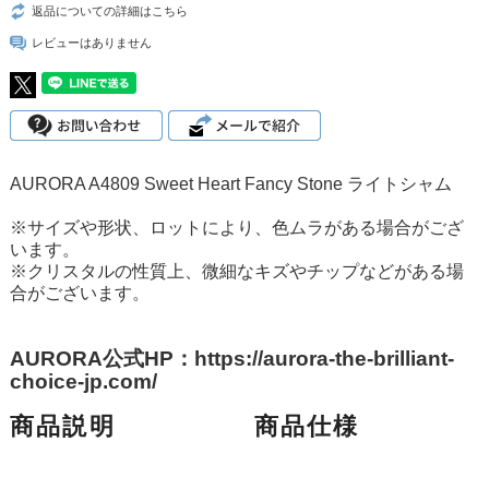
返品についての詳細はこちら
レビューはありません
AURORA A4809 Sweet Heart Fancy Stone ライトシャム
※サイズや形状、ロットにより、色ムラがある場合がござ
います。
※クリスタルの性質上、微細なキズやチップなどがある場
合がございます。
AURORA公式HP：https://aurora-the-brilliant-
choice-jp.com/
商品説明
商品仕様