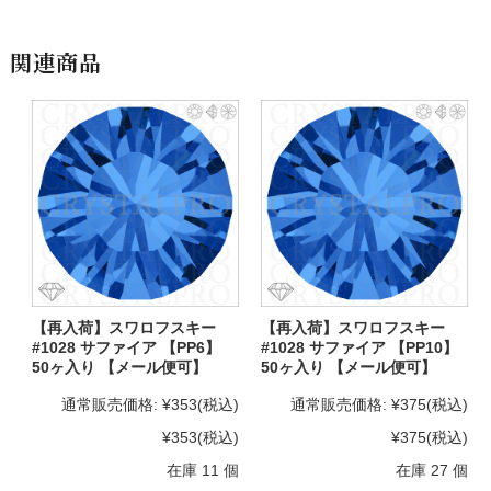
関連商品
【再入荷】スワロフスキー
【再入荷】スワロフスキー
#1028 サファイア 【PP6】
#1028 サファイア 【PP10】
50ヶ入り 【メール便可】
50ヶ入り 【メール便可】
通常販売価格:
¥353
(税込)
通常販売価格:
¥375
(税込)
¥353
(税込)
¥375
(税込)
在庫 11 個
在庫 27 個