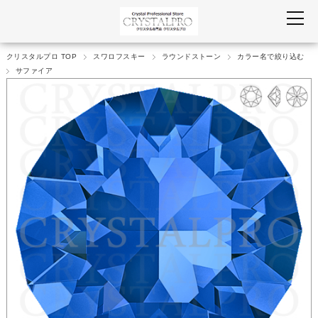
クリスタルプロ TOP
スワロフスキー
ラウンドストーン
カラー名で絞り込む
サファイア