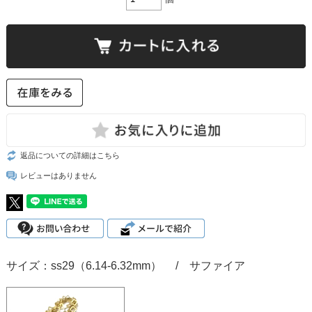
返品についての詳細はこちら
レビューはありません
サイズ：ss29（6.14-6.32mm） / サファイア