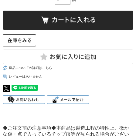
返品についての詳細はこちら
レビューはありません
◆ご注文前の注意事項◆本商品は製造工程の特性上、微か
な傷・点で入っているチップ痕等が見られる場合がござい