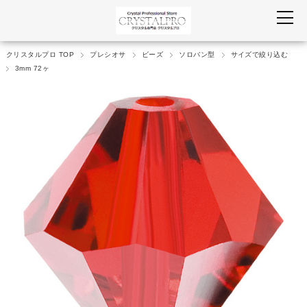
クリスタルプロ TOP
プレシオサ
ビーズ
ソロバン型
サイズで絞り込む
3mm 72ヶ