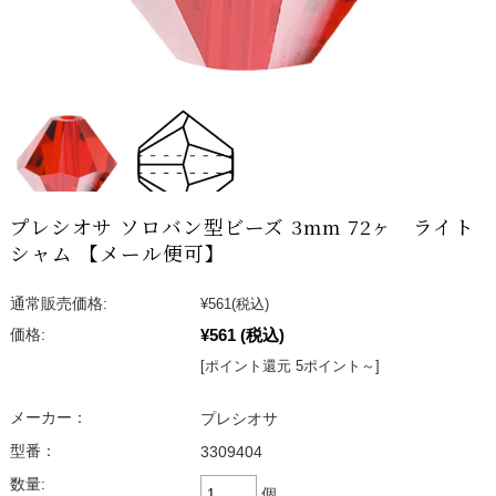
プレシオサ ソロバン型ビーズ 3mm 72ヶ ライト
シャム 【メール便可】
通常販売価格:
¥561
(税込)
¥561
(税込)
価格:
[ポイント還元 5ポイント～]
メーカー：
プレシオサ
型番：
3309404
数量:
個