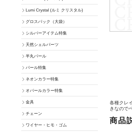
Lumi Crystal (ルミ クリスタル)
グロスパック（大袋）
シルバーアイテム特集
天然シェルパーツ
半丸パール
パール特集
ネオンカラー特集
オパールカラー特集
金具
各種クレ
きなのでペ
チェーン
商品
ワイヤー・ヒモ・ゴム