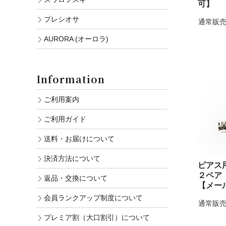
可】
プレシオサ
通常販売
AURORA (オーロラ)
Information
ご利用案内
ご利用ガイド
送料・お届けについて
決済方法について
ピアス
２ペア
返品・交換について
【メー
会員ランクアップ制度について
通常販売
プレミア割（大口割引）について