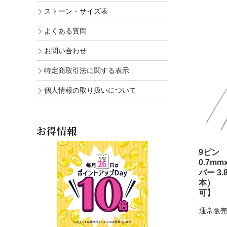
ストーン・サイズ表
よくある質問
お問い合わせ
特定商取引法に関する表示
個人情報の取り扱いについて
お得情報
9ピン
0.7mm
バー 3.
本） 
可】
通常販売