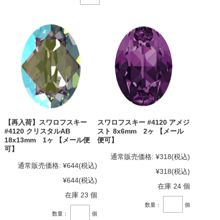
【再入荷】スワロフスキー
スワロフスキー #4120 アメジ
#4120 クリスタルAB
スト 8x6mm 2ヶ 【メール
18x13mm 1ヶ 【メール便
便可】
可】
通常販売価格:
¥318
(税込)
通常販売価格:
¥644
(税込)
¥318
(税込)
¥644
(税込)
在庫 24 個
在庫 23 個
数量：
個
数量：
個