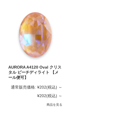
AURORA A4120 Oval クリス
タル ピーチディライト 【メ
ール便可】
通常販売価格:
¥202
(税込)
～
¥202
(税込)
～
商品を見る