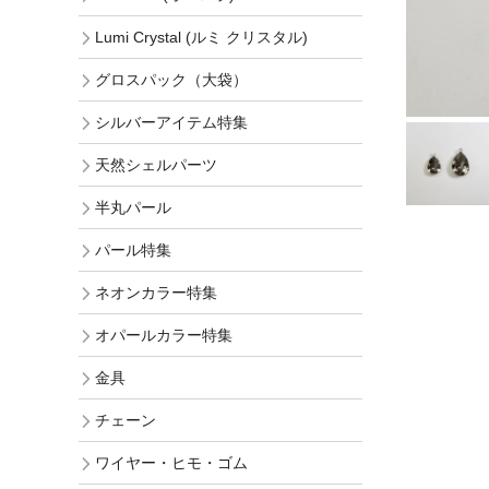
Lumi Crystal (ルミ クリスタル)
グロスパック（大袋）
シルバーアイテム特集
天然シェルパーツ
半丸パール
パール特集
ネオンカラー特集
オパールカラー特集
金具
チェーン
ワイヤー・ヒモ・ゴム