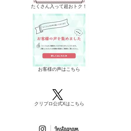
たくさん入って超おトク！
お客様の声はこちら
クリプロ公式Xはこちら