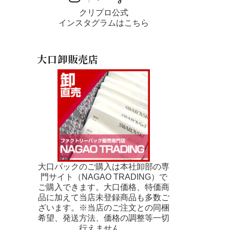
クリプロ公式
インスタグラムはこちら
大口卸販売店
大口パックのご購入は本社卸部の専
門サイト（NAGAO TRADING）で
ご購入できます。大口価格、特価商
品に加えて当店未登録商品も多数ご
ざいます。※当店のご注文との同梱
希望、発送方法、価格の調整等一切
行えません。