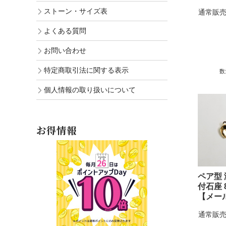
ストーン・サイズ表
通常販売
よくある質問
お問い合わせ
特定商取引法に関する表示
数
個人情報の取り扱いについて
お得情報
ペア型 
付石座 
【メー
通常販売