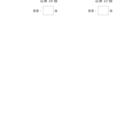
在庫 18 個
在庫 10 個
数量：
個
数量：
個