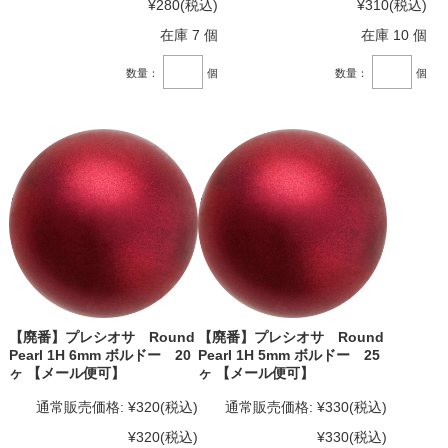
¥280
(税込)
¥310
(税込)
在庫 7 個
在庫 10 個
数量：
個
数量：
個
【廃番】プレシオサ Round
【廃番】プレシオサ Round
Pearl 1H 6mm ボルドー 20
Pearl 1H 5mm ボルドー 25
ヶ 【メール便可】
ヶ 【メール便可】
通常販売価格:
¥320
(税込)
通常販売価格:
¥330
(税込)
¥320
(税込)
¥330
(税込)