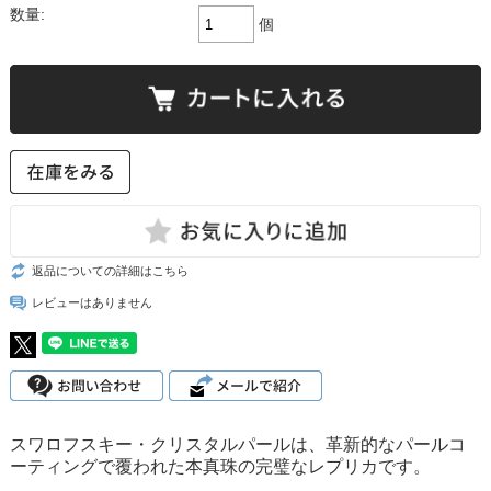
数量:
個
返品についての詳細はこちら
レビューはありません
スワロフスキー・クリスタルパールは、革新的なパールコ
ーティングで覆われた本真珠の完璧なレプリカです。