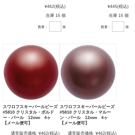
¥462
(税込)
¥445
(税込)
在庫 15 個
在庫 15 個
数量：
個
数量：
個
スワロフスキーパールビーズ
スワロフスキーパールビーズ
#5810 クリスタル・ボルド
#5810 クリスタル・マルー
ー・パール 12mm 4ヶ
ン・パール 12mm 4ヶ
【メール便可】
【メール便可】
通常販売価格:
¥462
(税込)
通常販売価格:
¥462
(税込)