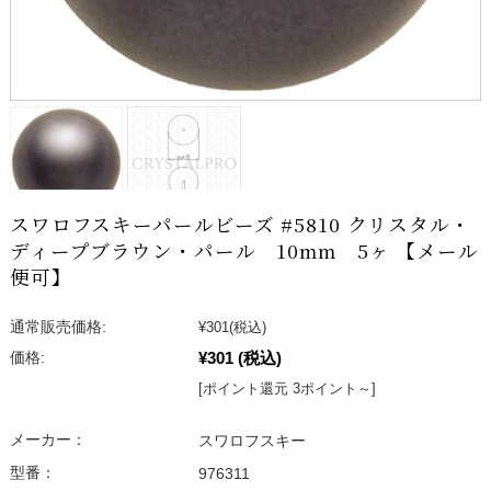
スワロフスキーパールビーズ #5810 クリスタル・
ディープブラウン・パール 10mm 5ヶ 【メール
便可】
通常販売価格:
¥301
(税込)
¥301
(税込)
価格:
[ポイント還元 3ポイント～]
メーカー：
スワロフスキー
型番：
976311