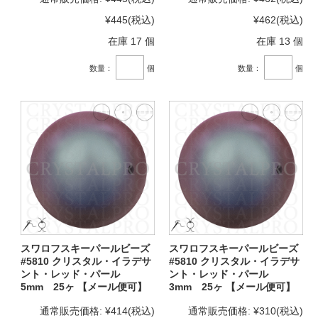
¥445
(税込)
¥462
(税込)
在庫 17 個
在庫 13 個
数量：
個
数量：
個
スワロフスキーパールビーズ
スワロフスキーパールビーズ
#5810 クリスタル・イラデサ
#5810 クリスタル・イラデサ
ント・レッド・パール
ント・レッド・パール
5mm 25ヶ 【メール便可】
3mm 25ヶ 【メール便可】
通常販売価格:
¥414
(税込)
通常販売価格:
¥310
(税込)