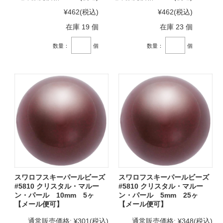
¥462
(税込)
¥462
(税込)
在庫 19 個
在庫 23 個
数量：
個
数量：
個
スワロフスキーパールビーズ
スワロフスキーパールビーズ
#5810 クリスタル・マルー
#5810 クリスタル・マルー
ン・パール 10mm 5ヶ
ン・パール 5mm 25ヶ
【メール便可】
【メール便可】
通常販売価格:
¥301
(税込)
通常販売価格:
¥348
(税込)