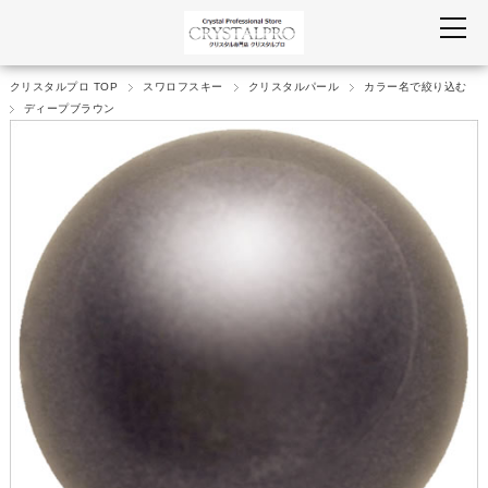
クリスタルプロ TOP
スワロフスキー
クリスタルパール
カラー名で絞り込む
ディープブラウン