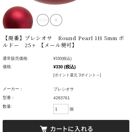
【廃番】プレシオサ Round Pearl 1H 5mm ボ
ルドー 25ヶ 【メール便可】
通常販売価格:
¥330
(税込)
¥330
(税込)
価格:
[ポイント還元 3ポイント～]
メーカー：
プレシオサ
型番：
4283761
数量:
個