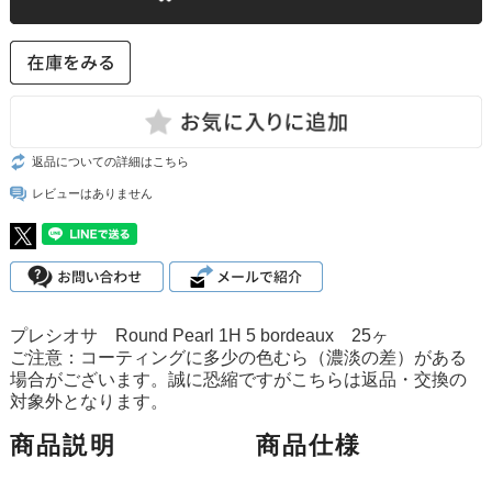
返品についての詳細はこちら
レビューはありません
プレシオサ Round Pearl 1H 5 bordeaux 25ヶ
ご注意：コーティングに多少の色むら（濃淡の差）がある
場合がございます。誠に恐縮ですがこちらは返品・交換の
対象外となります。
商品説明
商品仕様