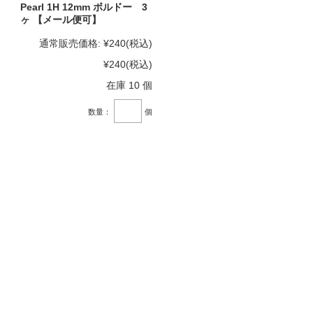
Pearl 1H 12mm ボルドー 3
ヶ 【メール便可】
通常販売価格:
¥240
(税込)
¥240
(税込)
在庫 10 個
数量：
個