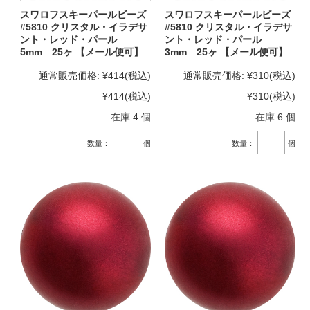
スワロフスキーパールビーズ
スワロフスキーパールビーズ
#5810 クリスタル・イラデサ
#5810 クリスタル・イラデサ
ント・レッド・パール
ント・レッド・パール
5mm 25ヶ 【メール便可】
3mm 25ヶ 【メール便可】
通常販売価格:
¥414
(税込)
通常販売価格:
¥310
(税込)
¥414
(税込)
¥310
(税込)
在庫 4 個
在庫 6 個
数量：
個
数量：
個