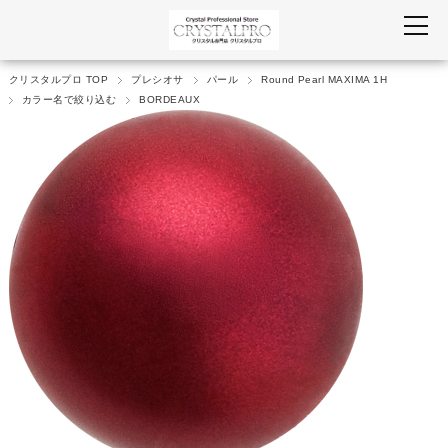
クリスタルプロ TOP
プレシオサ
パール
Round Pearl MAXIMA 1H
カラー名で絞り込む
BORDEAUX