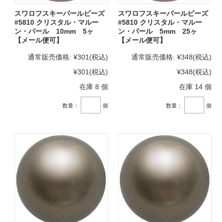
スワロフスキーパールビーズ
スワロフスキーパールビーズ
#5810 クリスタル・マルー
#5810 クリスタル・マルー
ン・パール 10mm 5ヶ
ン・パール 5mm 25ヶ
【メール便可】
【メール便可】
通常販売価格:
¥301
(税込)
通常販売価格:
¥348
(税込)
¥301
(税込)
¥348
(税込)
在庫 8 個
在庫 14 個
数量：
個
数量：
個