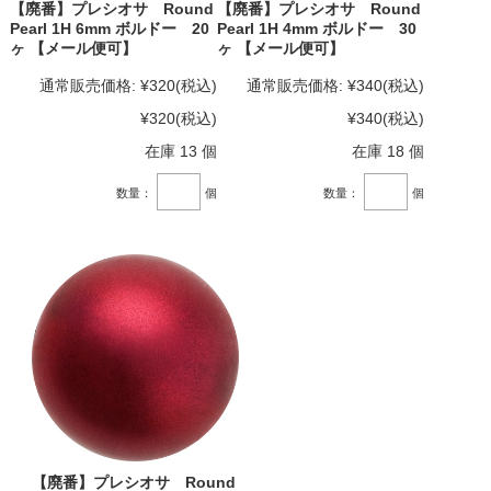
【廃番】プレシオサ Round
【廃番】プレシオサ Round
Pearl 1H 6mm ボルドー 20
Pearl 1H 4mm ボルドー 30
ヶ 【メール便可】
ヶ 【メール便可】
通常販売価格:
¥320
(税込)
通常販売価格:
¥340
(税込)
¥320
(税込)
¥340
(税込)
在庫 13 個
在庫 18 個
数量：
個
数量：
個
【廃番】プレシオサ Round