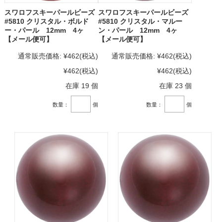
スワロフスキーパールビーズ
スワロフスキーパールビーズ
#5810 クリスタル・ボルド
#5810 クリスタル・マルー
ー・パール 12mm 4ヶ
ン・パール 12mm 4ヶ
【メール便可】
【メール便可】
通常販売価格:
¥462
(税込)
通常販売価格:
¥462
(税込)
¥462
(税込)
¥462
(税込)
在庫 19 個
在庫 23 個
数量：
個
数量：
個