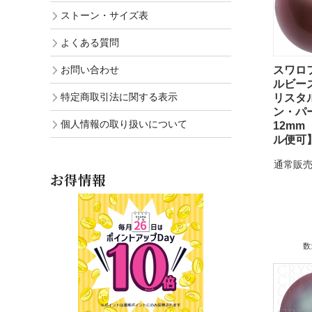
ストーン・サイズ表
よくある質問
お問い合わせ
スワロ
ルビーズ 
特定商取引法に関する表示
リスタ
ン・
個人情報の取り扱いについて
12mm
ル便可
通常販売
お得情報
数