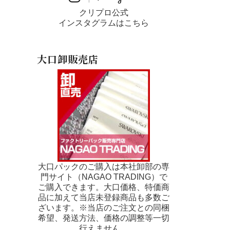
クリプロ公式
インスタグラムはこちら
大口卸販売店
大口パックのご購入は本社卸部の専
門サイト（NAGAO TRADING）で
ご購入できます。大口価格、特価商
品に加えて当店未登録商品も多数ご
ざいます。※当店のご注文との同梱
希望、発送方法、価格の調整等一切
行えません。