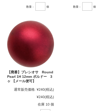
数量：
個
数量：
個
【廃番】プレシオサ Round
Pearl 1H 12mm ボルドー 3
ヶ 【メール便可】
通常販売価格:
¥240
(税込)
¥240
(税込)
在庫 10 個