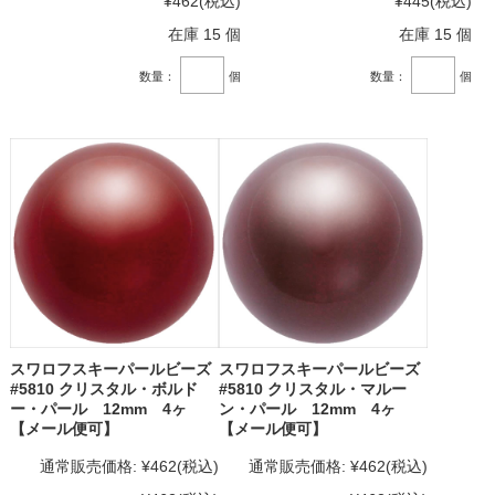
¥462
(税込)
¥445
(税込)
在庫 15 個
在庫 15 個
数量：
個
数量：
個
スワロフスキーパールビーズ
スワロフスキーパールビーズ
#5810 クリスタル・ボルド
#5810 クリスタル・マルー
ー・パール 12mm 4ヶ
ン・パール 12mm 4ヶ
【メール便可】
【メール便可】
通常販売価格:
¥462
(税込)
通常販売価格:
¥462
(税込)