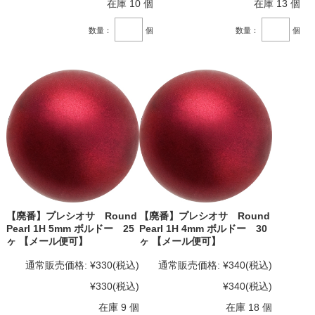
在庫 10 個
在庫 13 個
数量：
個
数量：
個
【廃番】プレシオサ Round
【廃番】プレシオサ Round
Pearl 1H 5mm ボルドー 25
Pearl 1H 4mm ボルドー 30
ヶ 【メール便可】
ヶ 【メール便可】
通常販売価格:
¥330
(税込)
通常販売価格:
¥340
(税込)
¥330
(税込)
¥340
(税込)
在庫 9 個
在庫 18 個