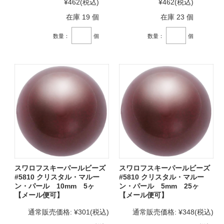
¥462
(税込)
¥462
(税込)
在庫 19 個
在庫 23 個
数量：
個
数量：
個
スワロフスキーパールビーズ
スワロフスキーパールビーズ
#5810 クリスタル・マルー
#5810 クリスタル・マルー
ン・パール 10mm 5ヶ
ン・パール 5mm 25ヶ
【メール便可】
【メール便可】
通常販売価格:
¥301
(税込)
通常販売価格:
¥348
(税込)