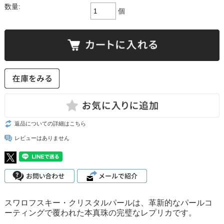
数量:
個
返品についての詳細はこちら
レビューはありません
スワロフスキー・クリスタルパールは、革新的なパールコ
ーティングで覆われた本真珠の完璧なレプリカです。