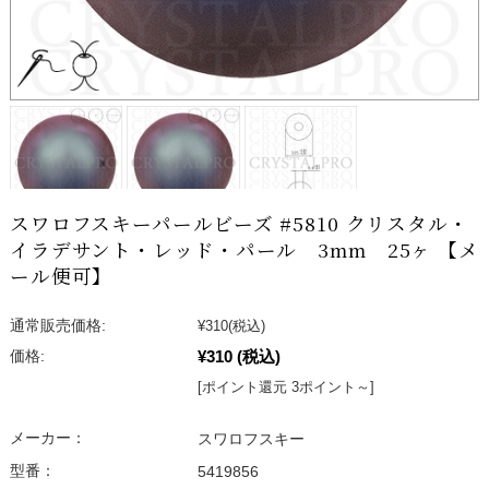
スワロフスキーパールビーズ #5810 クリスタル・
イラデサント・レッド・パール 3mm 25ヶ 【メ
ール便可】
通常販売価格:
¥310
(税込)
¥310
(税込)
価格:
[ポイント還元 3ポイント～]
メーカー：
スワロフスキー
型番：
5419856