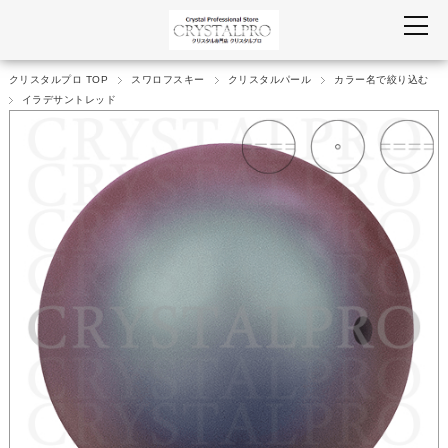
クリスタルプロ TOP
スワロフスキー
クリスタルパール
カラー名で絞り込む
イラデサントレッド