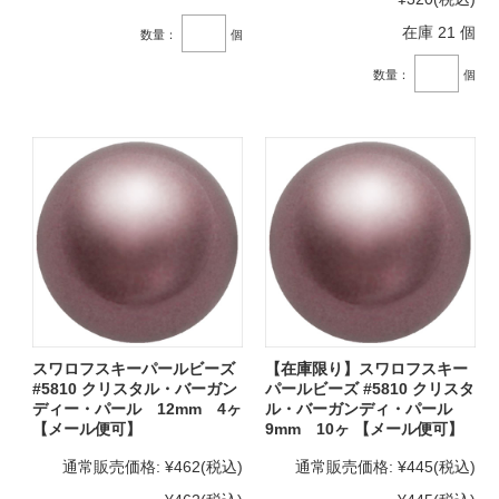
在庫 21 個
数量：
個
数量：
個
スワロフスキーパールビーズ
【在庫限り】スワロフスキー
#5810 クリスタル・バーガン
パールビーズ #5810 クリスタ
ディー・パール 12mm 4ヶ
ル・バーガンディ・パール
【メール便可】
9mm 10ヶ 【メール便可】
通常販売価格:
¥462
(税込)
通常販売価格:
¥445
(税込)