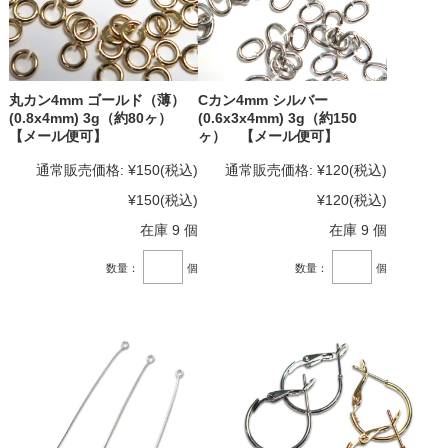
丸カン4mm ゴールド（薄）
Cカン4mm シルバー
(0.8x4mm) 3g（約80ヶ）
(0.6x3x4mm) 3g（約150
【メール便可】
ヶ） 【メール便可】
通常販売価格:
¥150
(税込)
通常販売価格:
¥120
(税込)
¥150
(税込)
¥120
(税込)
在庫 9 個
在庫 9 個
数量：
個
数量：
個