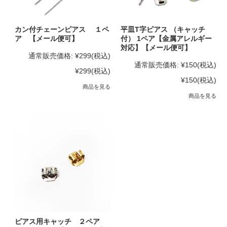
カン付チェーンピアス １ペ
平皿T字ピアス （キャッチ
ア 【メール便可】
付） 1ペア【金属アレルギー
対応】【メール便可】
通常販売価格:
¥299
(税込)
通常販売価格:
¥150
(税込)
¥299
(税込)
¥150
(税込)
商品を見る
商品を見る
ピアス用キャッチ ２ペア