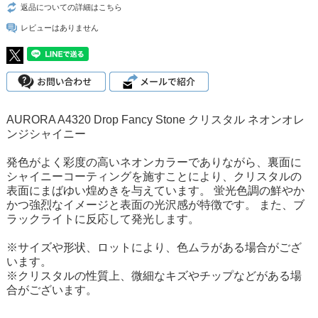
返品についての詳細はこちら
レビューはありません
AURORA A4320 Drop Fancy Stone クリスタル ネオンオレ
ンジシャイニー
発色がよく彩度の高いネオンカラーでありながら、裏面に
シャイニーコーティングを施すことにより、クリスタルの
表面にまばゆい煌めきを与えています。 蛍光色調の鮮やか
かつ強烈なイメージと表面の光沢感が特徴です。 また、ブ
ラックライトに反応して発光します。
※サイズや形状、ロットにより、色ムラがある場合がござ
います。
※クリスタルの性質上、微細なキズやチップなどがある場
合がございます。