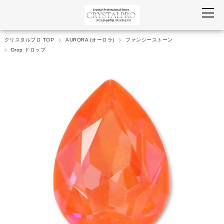
クリスタルプロ TOP
AURORA (オーロラ)
ファンシーストーン
Drop ドロップ