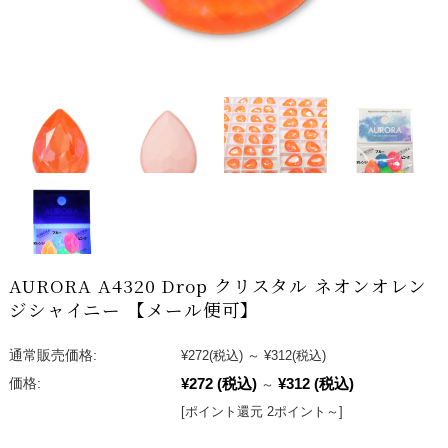
AURORA A4320 Drop クリスタル ネオンオレン
ジシャイニー 【メール便可】
通常販売価格:
¥272
(税込)
～
¥312
(税込)
¥272
(税込)
¥312
(税込)
価格:
～
[ポイント還元 2ポイント～]