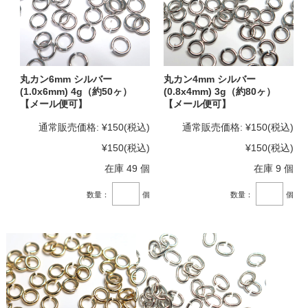
丸カン6mm シルバー
丸カン4mm シルバー
(1.0x6mm) 4g（約50ヶ）
(0.8x4mm) 3g（約80ヶ）
【メール便可】
【メール便可】
通常販売価格:
¥150
(税込)
通常販売価格:
¥150
(税込)
¥150
(税込)
¥150
(税込)
在庫 49 個
在庫 9 個
数量：
個
数量：
個