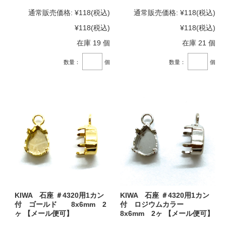
通常販売価格:
¥118
(税込)
通常販売価格:
¥118
(税込)
¥118
(税込)
¥118
(税込)
在庫 19 個
在庫 21 個
数量：
個
数量：
個
KIWA 石座 ＃4320用1カン
KIWA 石座 ＃4320用1カン
付 ゴールド 8x6mm 2
付 ロジウムカラー
ヶ 【メール便可】
8x6mm 2ヶ 【メール便可】