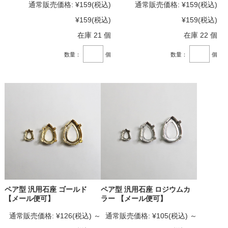
通常販売価格:
¥159
(税込)
通常販売価格:
¥159
(税込)
¥159
(税込)
¥159
(税込)
在庫 21 個
在庫 22 個
数量：
個
数量：
個
ペア型 汎用石座 ゴールド
ペア型 汎用石座 ロジウムカ
【メール便可】
ラー 【メール便可】
通常販売価格:
¥126
(税込)
～
通常販売価格:
¥105
(税込)
～