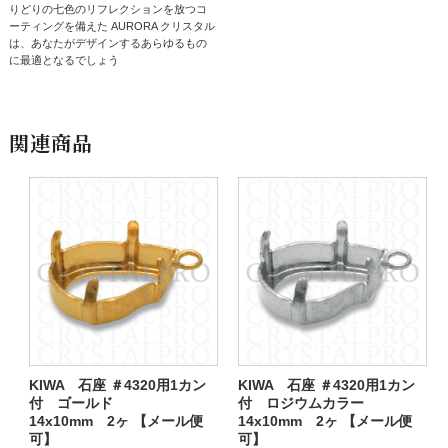
りどりの七色のリフレクションを放つコ
ーティングを備えた AURORA クリスタル
は、あなたがデザインするあらゆるもの
に最適となるでしょう
関連商品
KIWA 石座 ＃4320用1カン
KIWA 石座 ＃4320用1カン
付 ゴールド
付 ロジウムカラー
14x10mm 2ヶ 【メール便
14x10mm 2ヶ 【メール便
可】
可】