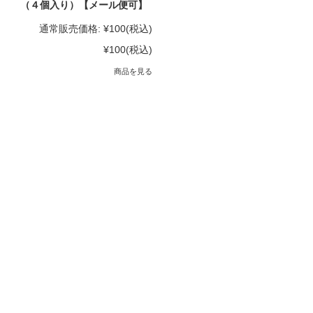
（４個入り）【メール便可】
通常販売価格:
¥100
(税込)
¥100
(税込)
商品を見る