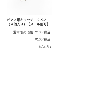
ピアス用キャッチ ２ペア
（４個入り）【メール便可】
通常販売価格:
¥100
(税込)
¥100
(税込)
商品を見る