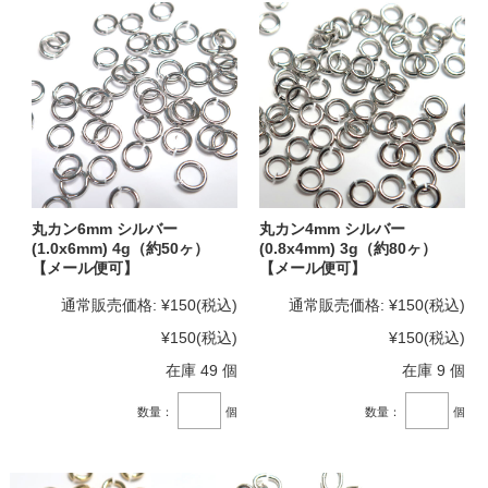
丸カン6mm シルバー
丸カン4mm シルバー
(1.0x6mm) 4g（約50ヶ）
(0.8x4mm) 3g（約80ヶ）
【メール便可】
【メール便可】
通常販売価格:
¥150
(税込)
通常販売価格:
¥150
(税込)
¥150
(税込)
¥150
(税込)
在庫 49 個
在庫 9 個
数量：
個
数量：
個