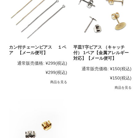
カン付チェーンピアス １ペ
平皿T字ピアス （キャッチ
ア 【メール便可】
付） 1ペア【金属アレルギー
対応】【メール便可】
通常販売価格:
¥299
(税込)
通常販売価格:
¥150
(税込)
¥299
(税込)
¥150
(税込)
商品を見る
商品を見る