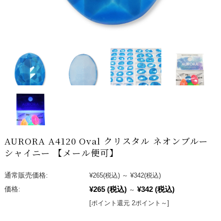
AURORA A4120 Oval クリスタル ネオンブルー
シャイニー 【メール便可】
通常販売価格:
¥265
(税込)
～
¥342
(税込)
¥265
(税込)
¥342
(税込)
価格:
～
[ポイント還元 2ポイント～]