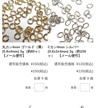
丸カン4mm ゴールド（薄）
Cカン4mm シルバー
(0.8x4mm) 3g（約80ヶ）
(0.6x3x4mm) 3g（約150
【メール便可】
ヶ） 【メール便可】
通常販売価格:
¥150
(税込)
通常販売価格:
¥120
(税込)
¥150
(税込)
¥120
(税込)
在庫 9 個
在庫 9 個
数量：
個
数量：
個