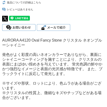
返品についての詳細はこちら
レビューはありません
AURORA A4120 Oval Fancy Stone クリスタル ネオンブル
ーシャイニー
発色がよく彩度の高いネオンカラーでありながら、裏面に
シャイニーコーティングを施すことにより、クリスタルの
表面にまばゆい煌めきを与えています。 蛍光色調の鮮やか
かつ強烈なイメージと表面の光沢感が特徴です。 また、ブ
ラックライトに反応して発光します。
※サイズや形状、ロットにより、色ムラがある場合がござ
います。
※クリスタルの性質上、微細なキズやチップなどがある場
合がございます。