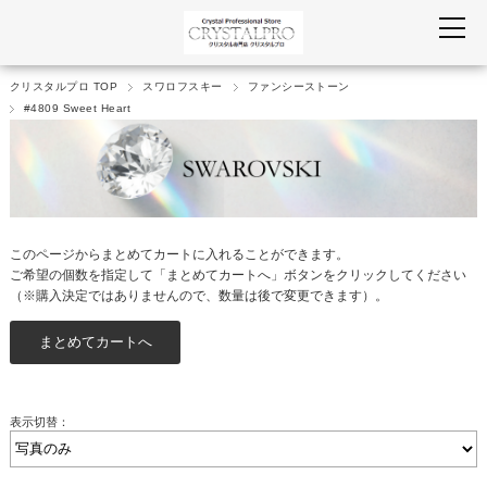
クリスタルプロ TOP
スワロフスキー
ファンシーストーン
#4809 Sweet Heart
このページからまとめてカートに入れることができます。
ご希望の個数を指定して「まとめてカートへ」ボタンをクリックしてください
（※購入決定ではありませんので、数量は後で変更できます）。
表示切替：