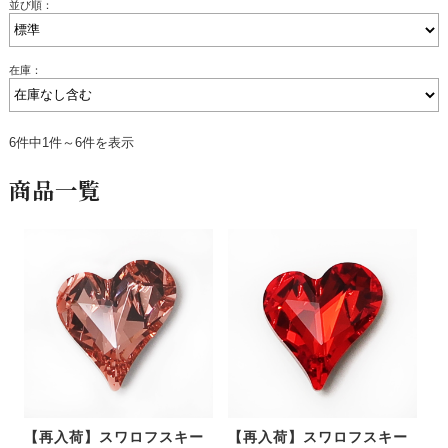
並び順：
在庫：
6件中1件～6件を表示
商品一覧
【再入荷】スワロフスキー
【再入荷】スワロフスキー