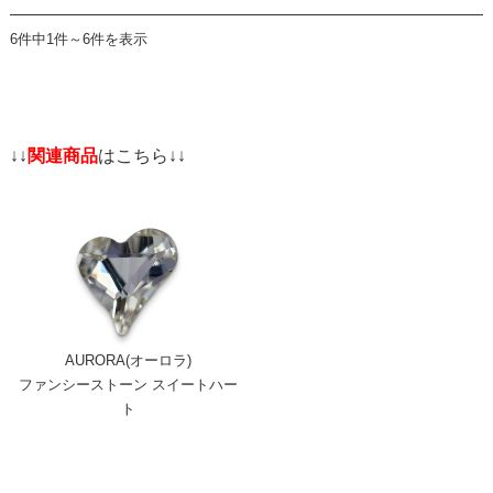
6件中1件～6件を表示
↓↓
関連商品
はこちら↓↓
AURORA(オーロラ)
ファンシーストーン スイートハー
ト