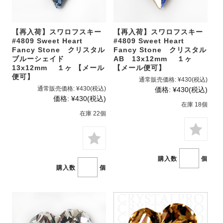
【再入荷】スワロフスキー
【再入荷】スワロフスキー
#4809 Sweet Heart
#4809 Sweet Heart
Fancy Stone クリスタル
Fancy Stone クリスタル
ブルーシェイド
AB 13x12mm １ヶ
13x12mm １ヶ 【メール
【メール便可】
便可】
通常販売価格:
¥430
(税込)
通常販売価格:
¥430
(税込)
価格:
¥430
(税込)
価格:
¥430
(税込)
在庫 18個
在庫 22個
購入数
個
購入数
個