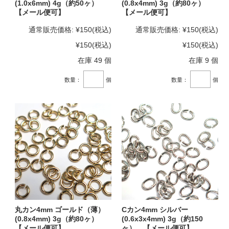
(1.0x6mm) 4g（約50ヶ）
(0.8x4mm) 3g（約80ヶ）
【メール便可】
【メール便可】
通常販売価格:
¥150
(税込)
通常販売価格:
¥150
(税込)
¥150
(税込)
¥150
(税込)
在庫 49 個
在庫 9 個
数量：
個
数量：
個
丸カン4mm ゴールド（薄）
Cカン4mm シルバー
(0.8x4mm) 3g（約80ヶ）
(0.6x3x4mm) 3g（約150
【メール便可】
ヶ） 【メール便可】