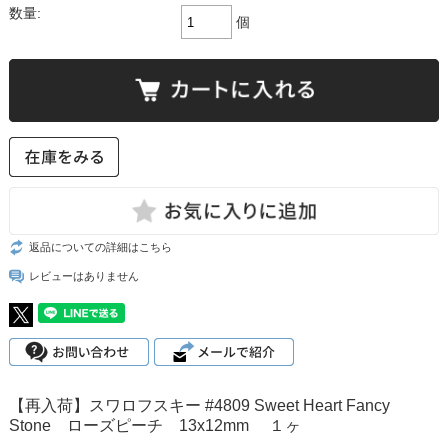
数量:
個
返品についての詳細はこちら
レビューはありません
【再入荷】スワロフスキー #4809 Sweet Heart Fancy
Stone ローズピーチ 13x12mm １ヶ