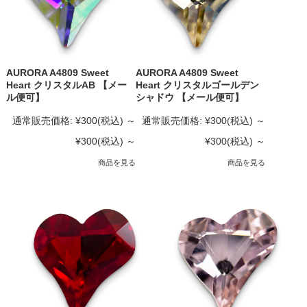
AURORA A4809 Sweet
AURORA A4809 Sweet
Heart クリスタルAB 【メー
Heart クリスタルゴールデン
ル便可】
シャドウ 【メール便可】
通常販売価格:
¥300
(税込)
～
通常販売価格:
¥300
(税込)
～
¥300
(税込)
～
¥300
(税込)
～
商品を見る
商品を見る