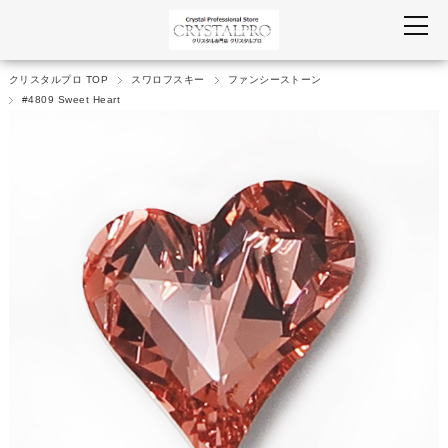
クリスタルプロ TOP
スワロフスキー
ファンシーストーン
#4809 Sweet Heart