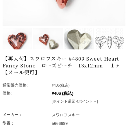
【再入荷】スワロフスキー #4809 Sweet Heart
Fancy Stone ローズピーチ 13x12mm １ヶ
【メール便可】
通常販売価格:
¥406
(税込)
¥406
(税込)
価格:
[ポイント還元 4ポイント～]
メーカー：
スワロフスキー
型番：
5666699