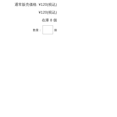
通常販売価格:
¥120
(税込)
¥120
(税込)
在庫 8 個
数量：
個