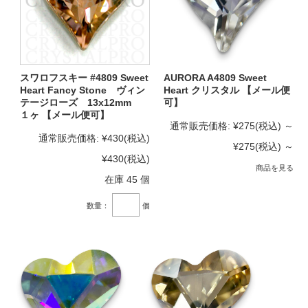
スワロフスキー #4809 Sweet
AURORA A4809 Sweet
Heart Fancy Stone ヴィン
Heart クリスタル 【メール便
テージローズ 13x12mm
可】
１ヶ 【メール便可】
通常販売価格:
¥275
(税込)
～
通常販売価格:
¥430
(税込)
¥275
(税込)
～
¥430
(税込)
商品を見る
在庫 45 個
数量：
個