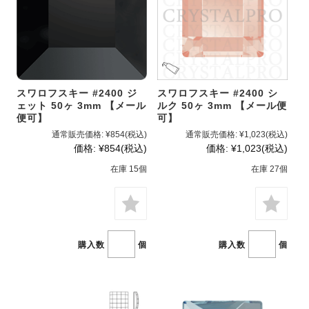
スワロフスキー #2400 ジ
スワロフスキー #2400 シ
ェット 50ヶ 3mm 【メール
ルク 50ヶ 3mm 【メール便
便可】
可】
通常販売価格:
¥854
(税込)
通常販売価格:
¥1,023
(税込)
価格:
¥854
(税込)
価格:
¥1,023
(税込)
在庫 15個
在庫 27個
購入数
個
購入数
個