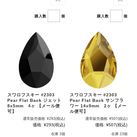
購入数
個
購入数
個
スワロフスキー #2303
スワロフスキー #2303
Pear Flat Back ジェット
Pear Flat Back サンフラ
8x5mm 4ヶ 【メール便
ワー 14x9mm 2ヶ 【メー
可】
ル便可】
通常販売価格:
¥293
(税込)
通常販売価格:
¥507
(税込)
価格:
¥293
(税込)
価格:
¥507
(税込)
在庫 3個
在庫 23個