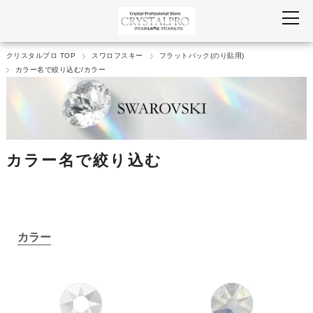
クリスタルプロ TOP
スワロフスキー
フラットバック(のり貼用)
カラー名で絞り込む/カラー
カラー名で絞り込む
カラー