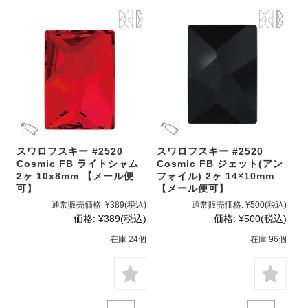
スワロフスキー #2520
スワロフスキー #2520
Cosmic FB ライトシャム
Cosmic FB ジェット(アン
2ヶ 10x8mm 【メール便
フォイル) 2ヶ 14×10mm
可】
【メール便可】
通常販売価格:
¥389
(税込)
通常販売価格:
¥500
(税込)
価格:
¥389
(税込)
価格:
¥500
(税込)
在庫 24個
在庫 96個