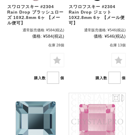
スワロフスキー #2304
スワロフスキー #2304
Rain Drop ブラッシュロー
Rain Drop ジェット
ズ 10X2.8mm 6ヶ 【メー
10X2.8mm 6ヶ 【メール便
ル便可】
可】
通常販売価格:
¥584
(税込)
通常販売価格:
¥546
(税込)
価格:
¥584
(税込)
価格:
¥546
(税込)
在庫 28個
在庫 13個
購入数
個
購入数
個