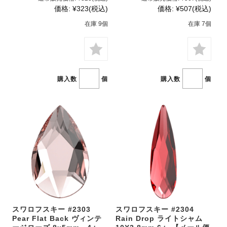
価格:
¥323
(税込)
価格:
¥507
(税込)
在庫 9個
在庫 7個
購入数
個
購入数
個
スワロフスキー #2303
スワロフスキー #2304
Pear Flat Back ヴィンテ
Rain Drop ライトシャム