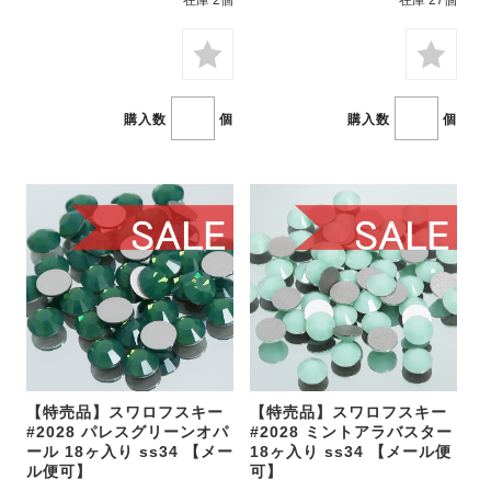
購入数
個
購入数
個
【特売品】スワロフスキー
【特売品】スワロフスキー
#2028 パレスグリーンオパ
#2028 ミントアラバスター
ール 18ヶ入り ss34 【メー
18ヶ入り ss34 【メール便
ル便可】
可】