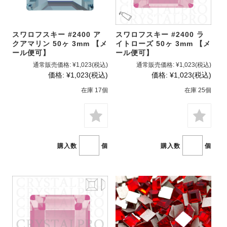
スワロフスキー #2400 ア
スワロフスキー #2400 ラ
クアマリン 50ヶ 3mm 【メ
イトローズ 50ヶ 3mm 【メ
ール便可】
ール便可】
通常販売価格:
¥1,023
(税込)
通常販売価格:
¥1,023
(税込)
価格:
¥1,023
(税込)
価格:
¥1,023
(税込)
在庫 17個
在庫 25個
購入数
個
購入数
個