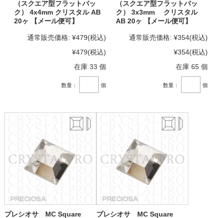
（スクエア型フラットバッ
（スクエア型フラットバッ
ク） 4x4mm クリスタル AB
ク） 3x3mm クリスタル
20ヶ 【メール便可】
AB 20ヶ 【メール便可】
通常販売価格:
¥479
(税込)
通常販売価格:
¥354
(税込)
¥479
(税込)
¥354
(税込)
在庫 33 個
在庫 65 個
数量：
個
数量：
個
プレシオサ MC Square
プレシオサ MC Square