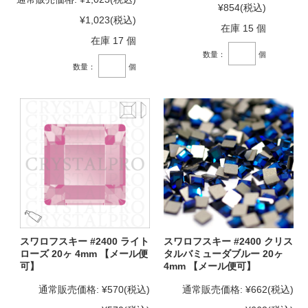
¥854
(税込)
¥1,023
(税込)
在庫 15 個
在庫 17 個
数量：
個
数量：
個
スワロフスキー #2400 ライト
スワロフスキー #2400 クリス
ローズ 20ヶ 4mm 【メール便
タルバミューダブルー 20ヶ
可】
4mm 【メール便可】
通常販売価格:
¥570
(税込)
通常販売価格:
¥662
(税込)