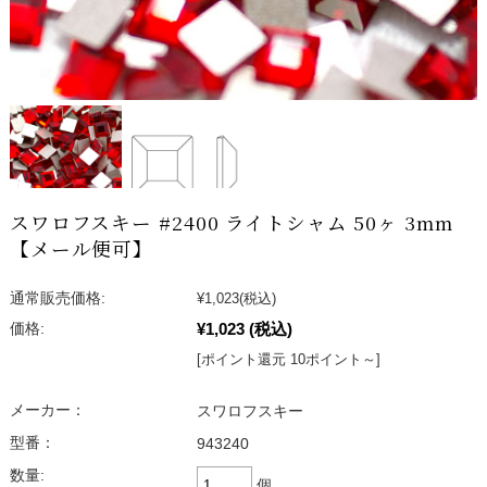
スワロフスキー #2400 ライトシャム 50ヶ 3mm
【メール便可】
通常販売価格:
¥1,023
(税込)
¥1,023
(税込)
価格:
[ポイント還元 10ポイント～]
メーカー：
スワロフスキー
型番：
943240
数量:
個