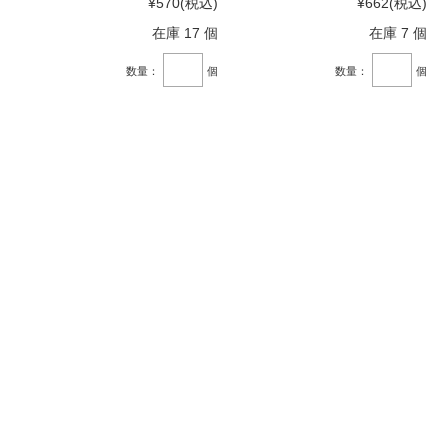
¥570
(税込)
¥662
(税込)
在庫 17 個
在庫 7 個
数量：
個
数量：
個