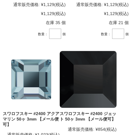
通常販売価格:
¥1,129
(税込)
通常販売価格:
¥1,129
(税込)
¥1,129
(税込)
¥1,129
(税込)
在庫 35 個
在庫 21 個
数量：
個
数量：
個
スワロフスキー #2400 アクア
スワロフスキー #2400 ジェッ
マリン 50ヶ 3mm 【メール便
ト 50ヶ 3mm 【メール便可】
可】
通常販売価格:
¥854
(税込)
通常販売価格:
¥1,023
(税込)