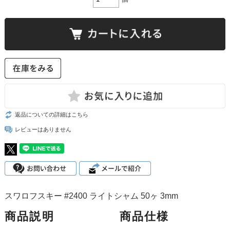
返品についての詳細はこちら
レビューはありません
スワロフスキー #2400 ライトシャム 50ヶ 3mm
商品説明
商品仕様