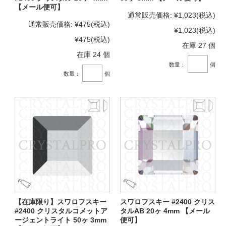
【メール便可】
通常販売価格:
¥1,023
(税込)
通常販売価格:
¥475
(税込)
¥1,023
(税込)
¥475
(税込)
在庫 27 個
在庫 24 個
数量：
個
数量：
個
【在庫限り】スワロフスキー
スワロフスキー #2400 クリス
#2400 クリスタルコメットア
タルAB 20ヶ 4mm 【メール
ージェントライト 50ヶ 3mm
便可】