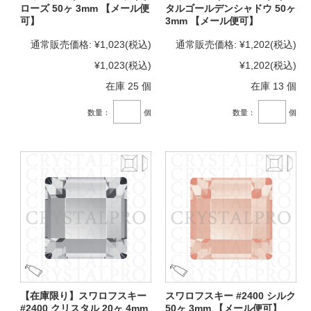
ローズ 50ヶ 3mm 【メール便
タルゴールデンシャドウ 50ヶ
可】
3mm 【メール便可】
通常販売価格:
¥1,023
(税込)
通常販売価格:
¥1,202
(税込)
¥1,023
(税込)
¥1,202
(税込)
在庫 25 個
在庫 13 個
数量：
個
数量：
個
【在庫限り】スワロフスキー
スワロフスキー #2400 シルク
#2400 クリスタル 20ヶ 4mm
50ヶ 3mm 【メール便可】