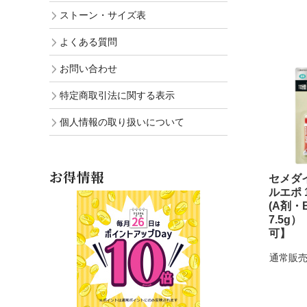
ストーン・サイズ表
よくある質問
お問い合わせ
特定商取引法に関する表示
個人情報の取り扱いについて
お得情報
セメダ
ルエポ 
(A剤・
7.5g
可】
通常販売