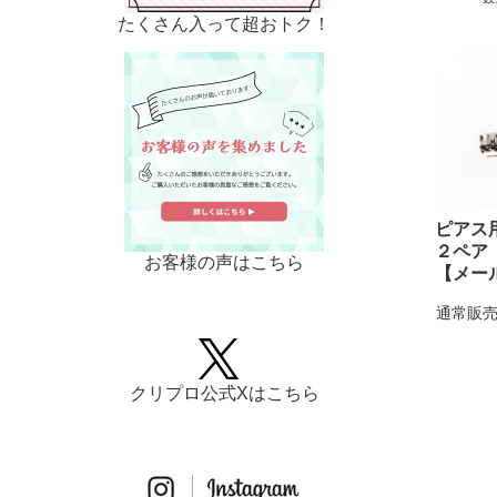
たくさん入って超おトク！
ピアス
２ペア
お客様の声はこちら
【メー
通常販売
クリプロ公式Xはこちら