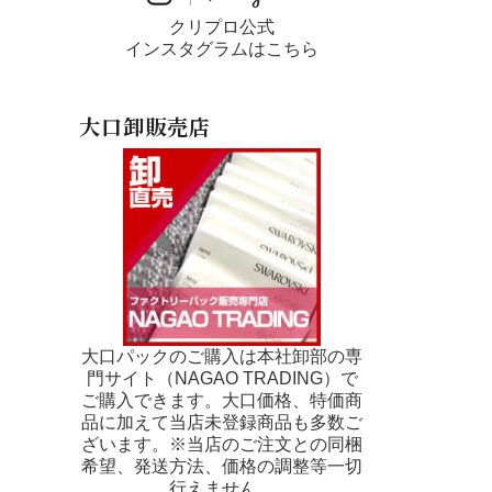
クリプロ公式
インスタグラムはこちら
大口卸販売店
大口パックのご購入は本社卸部の専
門サイト（NAGAO TRADING）で
ご購入できます。大口価格、特価商
品に加えて当店未登録商品も多数ご
ざいます。※当店のご注文との同梱
希望、発送方法、価格の調整等一切
行えません。