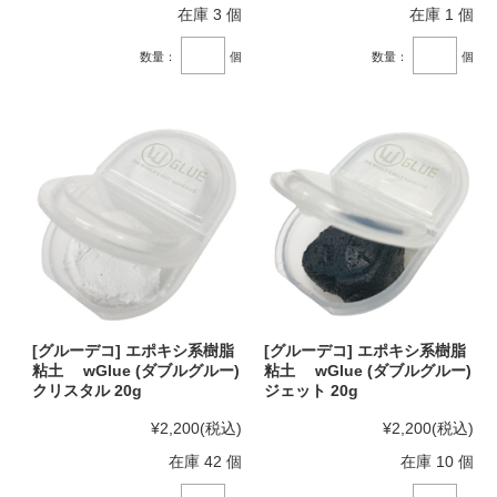
在庫 3 個
在庫 1 個
数量：
個
数量：
個
[グルーデコ] エポキシ系樹脂
[グルーデコ] エポキシ系樹脂
粘土 wGlue (ダブルグルー)
粘土 wGlue (ダブルグルー)
クリスタル 20g
ジェット 20g
¥2,200
(税込)
¥2,200
(税込)
在庫 42 個
在庫 10 個