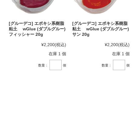
[グルーデコ] エポキシ系樹脂
[グルーデコ] エポキシ系樹脂
粘土 wGlue (ダブルグルー)
粘土 wGlue (ダブルグルー)
フィッシャー 20g
サン 20g
¥2,200
(税込)
¥2,200
(税込)
在庫 1 個
在庫 1 個
数量：
個
数量：
個