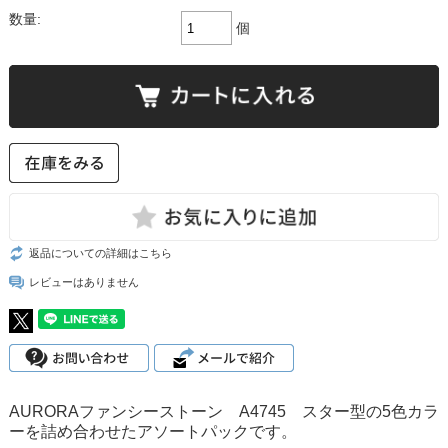
数量:
個
返品についての詳細はこちら
レビューはありません
AURORAファンシーストーン A4745 スター型の5色カラ
ーを詰め合わせたアソートパックです。