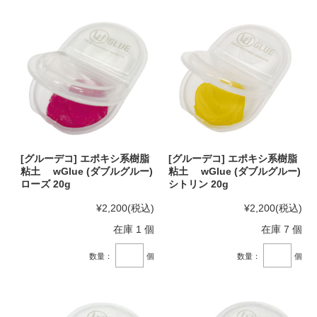
[グルーデコ] エポキシ系樹脂
[グルーデコ] エポキシ系樹脂
粘土 wGlue (ダブルグルー)
粘土 wGlue (ダブルグルー)
ローズ 20g
シトリン 20g
¥2,200
(税込)
¥2,200
(税込)
在庫 1 個
在庫 7 個
数量：
個
数量：
個