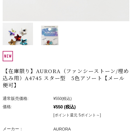
【在庫限り】AURORA（ファンシーストーン/埋め
込み用）A4745 スター型 5色アソート【メール
便可】
通常販売価格:
¥550
(税込)
¥550
(税込)
価格:
[ポイント還元 5ポイント～]
メーカー：
AURORA