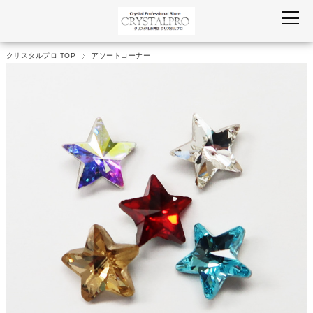
クリスタルプロ TOP
アソートコーナー