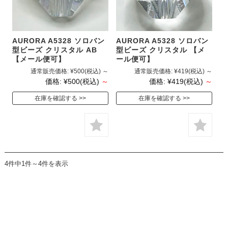
AURORA A5328 ソロバン
AURORA A5328 ソロバン
型ビーズ クリスタル AB
型ビーズ クリスタル 【メ
【メール便可】
ール便可】
通常販売価格:
¥500
(税込)
～
通常販売価格:
¥419
(税込)
～
価格:
¥500
(税込)
～
価格:
¥419
(税込)
～
在庫を確認する
在庫を確認する
4件中1件～4件を表示