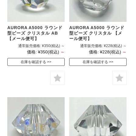
AURORA A5000 ラウンド
AURORA A5000 ラウンド
型ビーズ クリスタル AB
型ビーズ クリスタル 【メ
【メール便可】
ール便可】
通常販売価格:
¥350
(税込)
～
通常販売価格:
¥228
(税込)
～
価格:
¥350
(税込)
～
価格:
¥228
(税込)
～
在庫を確認する
在庫を確認する