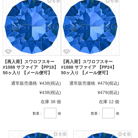
【再入荷】スワロフスキー
【再入荷】スワロフスキー
#1088 サファイア 【PP18】
#1088 サファイア 【PP24】
50ヶ入り 【メール便可】
50ヶ入り 【メール便可】
通常販売価格:
¥438
(税込)
通常販売価格:
¥479
(税込)
¥438
(税込)
¥479
(税込)
在庫 38 個
在庫 12 個
数量：
個
数量：
個