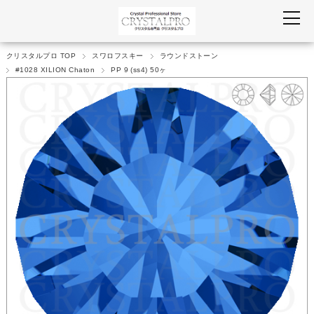
クリスタルプロ TOP
スワロフスキー
ラウンドストーン
#1028 XILION Chaton
PP 9 (ss4) 50ヶ