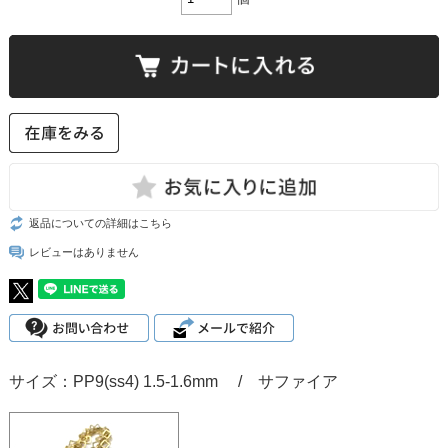
返品についての詳細はこちら
レビューはありません
サイズ：PP9(ss4) 1.5-1.6mm / サファイア