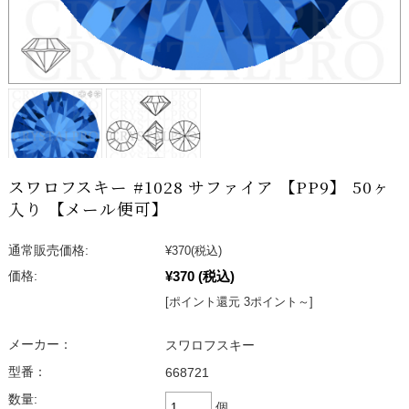
スワロフスキー #1028 サファイア 【PP9】 50ヶ
入り 【メール便可】
通常販売価格:
¥370
(税込)
¥370
(税込)
価格:
[ポイント還元 3ポイント～]
メーカー：
スワロフスキー
型番：
668721
数量:
個