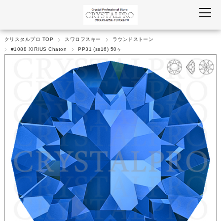
クリスタルプロ TOP
スワロフスキー
ラウンドストーン
#1088 XIRIUS Chaton
PP31 (ss16) 50ヶ