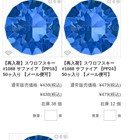
【再入荷】スワロフスキー
【再入荷】スワロフスキー
#1088 サファイア 【PP18】
#1088 サファイア 【PP24】
50ヶ入り 【メール便可】
50ヶ入り 【メール便可】
通常販売価格:
¥438
(税込)
通常販売価格:
¥479
(税込)
¥438
(税込)
¥479
(税込)
在庫 38 個
在庫 12 個
数量：
個
数量：
個