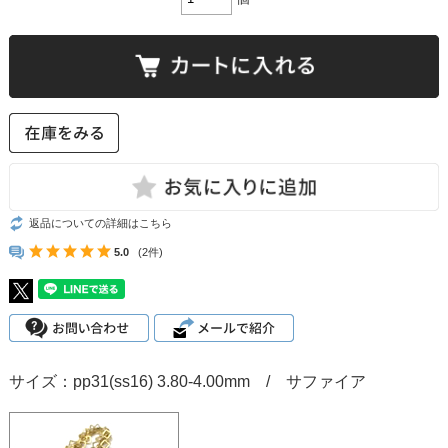
返品についての詳細はこちら
5.0
(2件)
サイズ：pp31(ss16) 3.80-4.00mm / サファイア