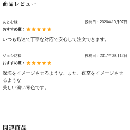
商品レビュー
あとむ様
投稿日：
2020年10月07日
おすすめ度：
いつも迅速で丁寧な対応で安心して注文できます。
ジェシ坊様
投稿日：
2017年09月12日
おすすめ度：
深海をイメージさせるような、また、夜空をイメージさせ
るような
美しい濃い青色です。
関連商品