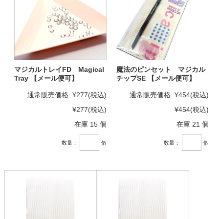
マジカルトレイFD Magical
魔法のピンセット マジカル
Tray 【メール便可】
チップSE 【メール便可】
通常販売価格:
¥277
(税込)
通常販売価格:
¥454
(税込)
¥277
(税込)
¥454
(税込)
在庫 15 個
在庫 21 個
数量：
個
数量：
個