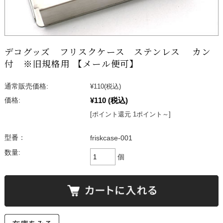
デコグッズ フリスクケース ステンレス カン
付 ※旧規格用 【メール便可】
通常販売価格:
¥110
(税込)
¥110
(税込)
価格:
[ポイント還元 1ポイント～]
型番：
friskcase-001
数量:
個