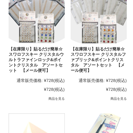
【在庫限り】貼るだけ簡単☆
【在庫限り】貼るだけ簡単☆
スワロフスキー クリスタルウ
スワロフスキー クリスタルフ
ルトラファインロック&ポイ
ァブリック&ポイントクリス
ントクリスタル アソートセ
タル アソートセット 【メ
ット 【メール便可】
ール便可】
通常販売価格:
¥728
(税込)
通常販売価格:
¥728
(税込)
¥728
(税込)
¥728
(税込)
商品を見る
商品を見る