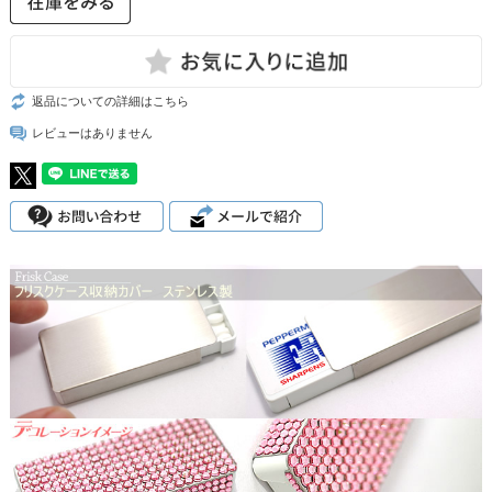
返品についての詳細はこちら
レビューはありません