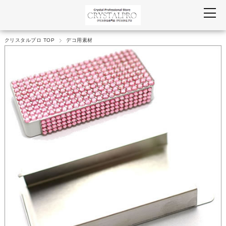
クリスタルプロ TOP
デコ用素材