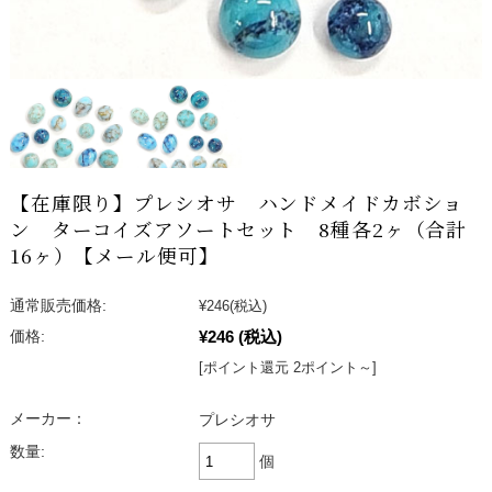
【在庫限り】プレシオサ ハンドメイドカボショ
ン ターコイズアソートセット 8種各2ヶ（合計
16ヶ）【メール便可】
通常販売価格:
¥246
(税込)
¥246
(税込)
価格:
[ポイント還元 2ポイント～]
メーカー：
プレシオサ
数量:
個