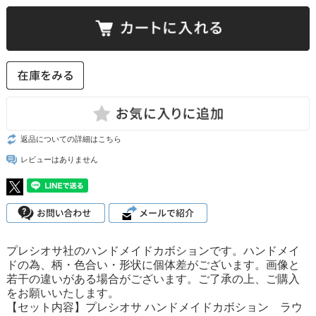
返品についての詳細はこちら
レビューはありません
プレシオサ社のハンドメイドカボションです。ハンドメイ
ドの為、柄・色合い・形状に個体差がございます。画像と
若干の違いがある場合がございます。ご了承の上、ご購入
をお願いいたします。
【セット内容】プレシオサ ハンドメイドカボション ラウ