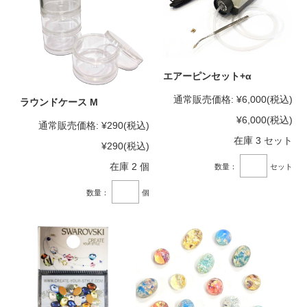
エアーピンセット+α
通常販売価格:
¥6,000
(税込)
ラウンドケース M
¥6,000
(税込)
通常販売価格:
¥290
(税込)
在庫 3 セット
¥290
(税込)
在庫 2 個
数量：
セット
数量：
個