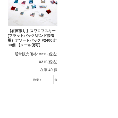
【在庫限り】スワロフスキー
(フラットバック/ボンド接着
用）アソートパック #2400 計
30個 【メール便可】
通常販売価格:
¥315
(税込)
¥315
(税込)
在庫 40 個
数量：
個