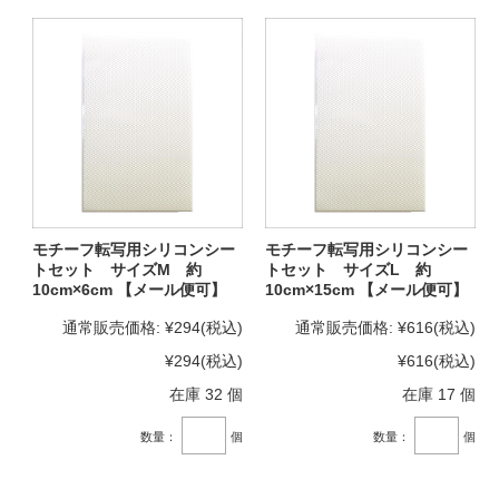
モチーフ転写用シリコンシー
モチーフ転写用シリコンシー
トセット サイズM 約
トセット サイズL 約
10cm×6cm 【メール便可】
10cm×15cm 【メール便可】
通常販売価格:
¥294
(税込)
通常販売価格:
¥616
(税込)
¥294
(税込)
¥616
(税込)
在庫 32 個
在庫 17 個
数量：
個
数量：
個