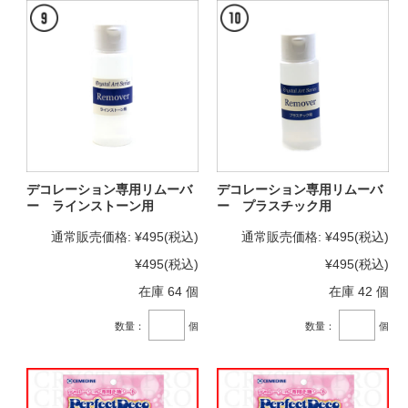
デコレーション専用リムーバ
デコレーション専用リムーバ
ー ラインストーン用
ー プラスチック用
通常販売価格:
¥495
(税込)
通常販売価格:
¥495
(税込)
¥495
(税込)
¥495
(税込)
在庫 64 個
在庫 42 個
数量：
個
数量：
個