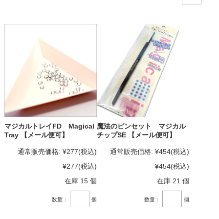
マジカルトレイFD Magical
魔法のピンセット マジカル
Tray 【メール便可】
チップSE 【メール便可】
通常販売価格:
¥277
(税込)
通常販売価格:
¥454
(税込)
¥277
(税込)
¥454
(税込)
在庫 15 個
在庫 21 個
数量：
個
数量：
個