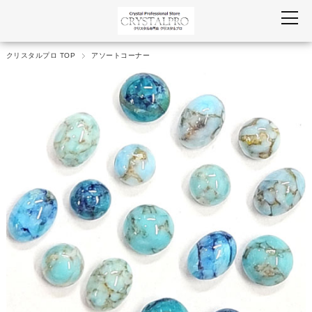
クリスタルプロ TOP
アソートコーナー