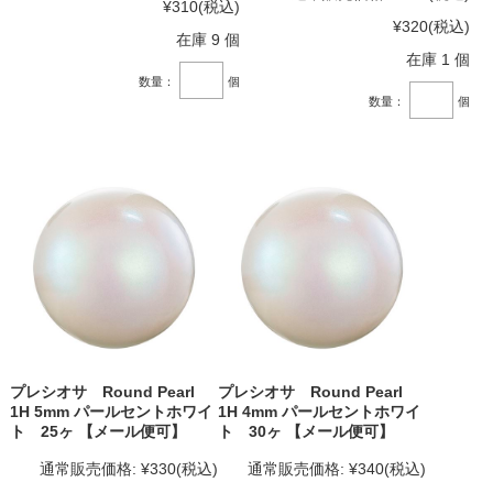
¥310
(税込)
¥320
(税込)
在庫 9 個
在庫 1 個
数量：
個
数量：
個
プレシオサ Round Pearl
プレシオサ Round Pearl
1H 5mm パールセントホワイ
1H 4mm パールセントホワイ
ト 25ヶ 【メール便可】
ト 30ヶ 【メール便可】
通常販売価格:
¥330
(税込)
通常販売価格:
¥340
(税込)