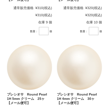
通常販売価格:
¥310
(税込)
通常販売価格:
¥320
(税込)
¥310
(税込)
¥320
(税込)
在庫 9 個
在庫 10 個
数量：
個
数量：
個
プレシオサ Round Pearl
プレシオサ Round Pearl
1H 5mm クリーム 25ヶ
1H 4mm クリーム 30ヶ
【メール便可】
【メール便可】