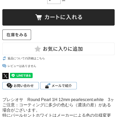
返品についての詳細はこちら
レビューはありません
プレシオサ Round Pearl 1H 12mm pearlescent.white 3ヶ
ご注意：コーティングに多少の色むら（濃淡の差）がある
場合がございます。
特にパールセントホワイトはメーカーによる色の仕様変更