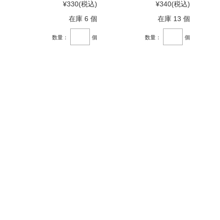
¥330
(税込)
¥340
(税込)
在庫 6 個
在庫 13 個
数量：
個
数量：
個