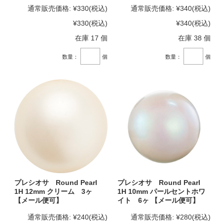
通常販売価格:
¥330
(税込)
通常販売価格:
¥340
(税込)
¥330
(税込)
¥340
(税込)
在庫 17 個
在庫 38 個
数量：
個
数量：
個
プレシオサ Round Pearl
プレシオサ Round Pearl
1H 12mm クリーム 3ヶ
1H 10mm パールセントホワ
【メール便可】
イト 6ヶ 【メール便可】
通常販売価格:
¥240
(税込)
通常販売価格:
¥280
(税込)