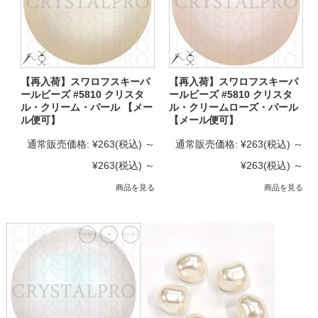
【再入荷】スワロフスキーパ
【再入荷】スワロフスキーパ
ールビーズ #5810 クリスタ
ールビーズ #5810 クリスタ
ル・クリーム・パール 【メー
ル・クリームローズ・パール
ル便可】
【メール便可】
通常販売価格:
¥263
(税込)
～
通常販売価格:
¥263
(税込)
～
¥263
(税込)
～
¥263
(税込)
～
商品を見る
商品を見る