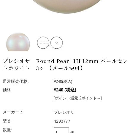
プレシオサ Round Pearl 1H 12mm パールセン
トホワイト 3ヶ 【メール便可】
通常販売価格:
¥240
(税込)
¥240
(税込)
価格:
[ポイント還元 2ポイント～]
メーカー：
プレシオサ
型番：
4293777
数量:
個