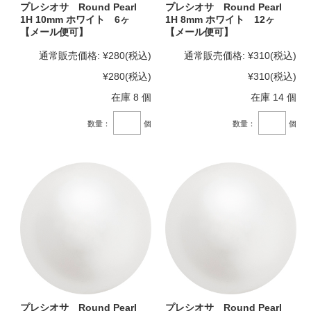
プレシオサ Round Pearl
プレシオサ Round Pearl
1H 10mm ホワイト 6ヶ
1H 8mm ホワイト 12ヶ
【メール便可】
【メール便可】
通常販売価格:
¥280
(税込)
通常販売価格:
¥310
(税込)
¥280
(税込)
¥310
(税込)
在庫 8 個
在庫 14 個
数量：
個
数量：
個
プレシオサ Round Pearl
プレシオサ Round Pearl