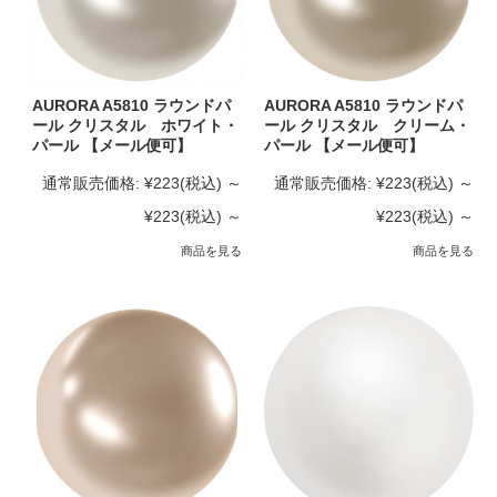
AURORA A5810 ラウンドパ
AURORA A5810 ラウンドパ
ール クリスタル ホワイト・
ール クリスタル クリーム・
パール 【メール便可】
パール 【メール便可】
通常販売価格:
¥223
(税込)
～
通常販売価格:
¥223
(税込)
～
¥223
(税込)
～
¥223
(税込)
～
商品を見る
商品を見る