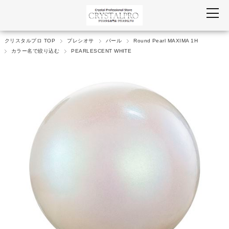
クリスタルプロ TOP
プレシオサ
パール
Round Pearl MAXIMA 1H
カラー名で絞り込む
PEARLESCENT WHITE