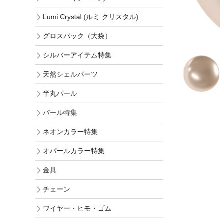
Lumi Crystal (ルミ クリスタル)
グロスパック（大袋）
シルバーアイテム特集
天然シェルパーツ
半丸パール
パール特集
ネオンカラー特集
オパールカラー特集
金具
チェーン
ワイヤー・ヒモ・ゴム