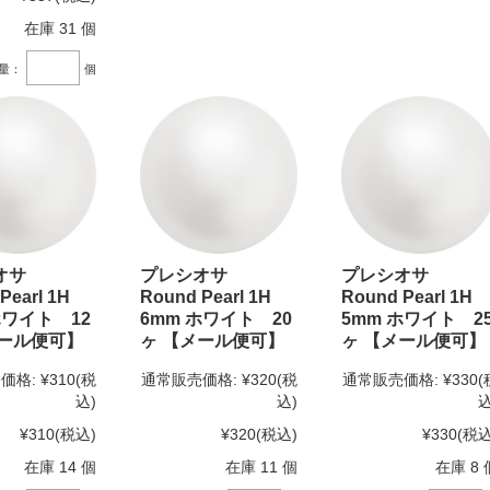
在庫 31 個
量：
個
シオサ
プレシオサ
プレシオサ
Pearl 1H
Round Pearl 1H
Round Pearl 1H
ホワイト 12
6mm ホワイト 20
5mm ホワイト 2
メール便可】
ヶ 【メール便可】
ヶ 【メール便可】
価格:
¥310
(税
通常販売価格:
¥320
(税
通常販売価格:
¥330
(
込)
込)
込
¥310
(税込)
¥320
(税込)
¥330
(税込
在庫 14 個
在庫 11 個
在庫 8 