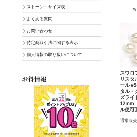
ストーン・サイズ表
数
よくある質問
お問い合わせ
特定商取引法に関する表示
個人情報の取り扱いについて
スワロ
お得情報
リスタ
ール #5
タル・
ズライ
12mm
ル便可
通常販売