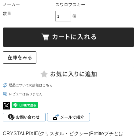
メーカー：
スワロフスキー
数量:
個
返品についての詳細はこちら
レビューはありません
CRYSTALPIXIE(クリスタル・ピクシー)Petitteプチとは