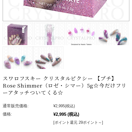
スワロフスキー クリスタルピクシー 【プチ】
Rose Shimmer（ロゼ・シマー）5g☆今だけフリ
ーアタッチついてくる☆
通常販売価格:
¥2,995
(税込)
¥2,995
(税込)
価格:
[ポイント還元 29ポイント～]