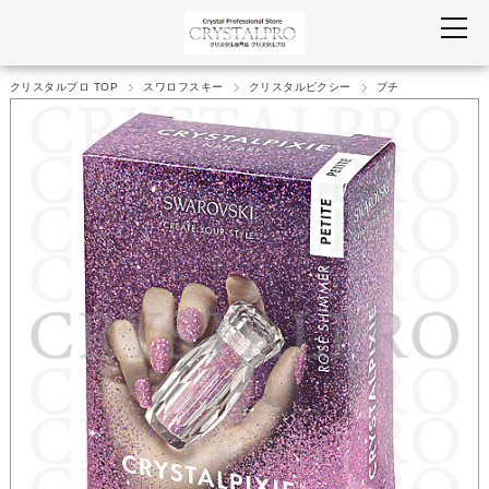
クリスタルプロ TOP
スワロフスキー
クリスタルピクシー
プチ