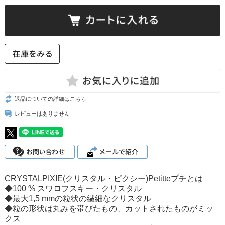
返品についての詳細はこちら
レビューはありません
CRYSTALPIXIE(クリスタル・ピクシー)Petitteプチとは
◆100 % スワロフスキー・クリスタル
◆最大1,5 mmの粒状の繊細なクリスタル
◆粒の形状は丸みを帯びたもの、カットされたものがミッ
クス