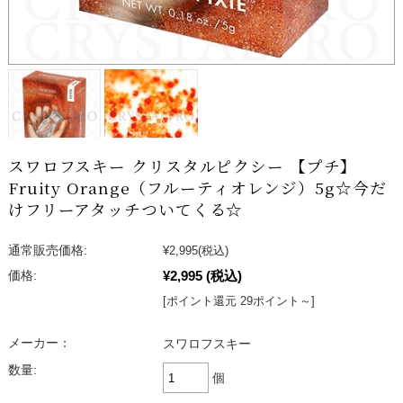
スワロフスキー クリスタルピクシー 【プチ】
Fruity Orange（フルーティオレンジ）5g☆今だ
けフリーアタッチついてくる☆
通常販売価格:
¥2,995
(税込)
¥2,995
(税込)
価格:
[ポイント還元 29ポイント～]
メーカー：
スワロフスキー
数量:
個