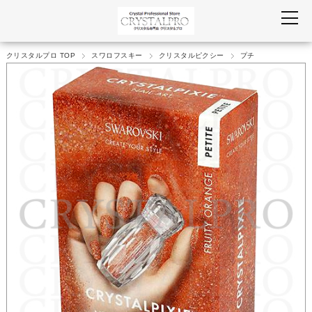
クリスタルプロ TOP
スワロフスキー
クリスタルピクシー
プチ