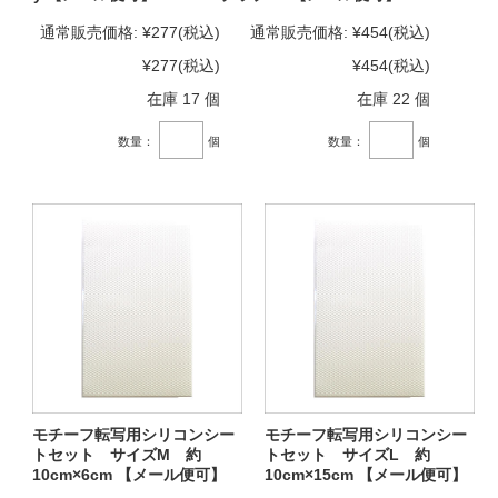
通常販売価格:
¥277
(税込)
通常販売価格:
¥454
(税込)
¥277
(税込)
¥454
(税込)
在庫 17 個
在庫 22 個
数量：
個
数量：
個
モチーフ転写用シリコンシー
モチーフ転写用シリコンシー
トセット サイズM 約
トセット サイズL 約
10cm×6cm 【メール便可】
10cm×15cm 【メール便可】