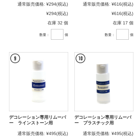
通常販売価格:
¥294
(税込)
通常販売価格:
¥616
(税込)
¥294
(税込)
¥616
(税込)
在庫 32 個
在庫 17 個
数量：
個
数量：
個
デコレーション専用リムーバ
デコレーション専用リムーバ
ー ラインストーン用
ー プラスチック用
通常販売価格:
¥495
(税込)
通常販売価格:
¥495
(税込)