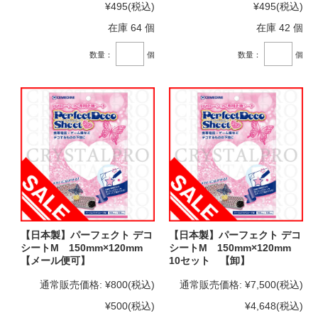
¥495
(税込)
¥495
(税込)
在庫 64 個
在庫 42 個
数量：
個
数量：
個
【日本製】パーフェクト デコ
【日本製】パーフェクト デコ
シートM 150mm×120mm
シートM 150mm×120mm
【メール便可】
10セット 【卸】
通常販売価格:
¥800
(税込)
通常販売価格:
¥7,500
(税込)
¥500
(税込)
¥4,648
(税込)