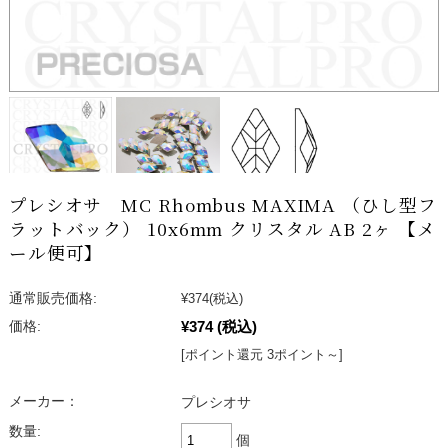
プレシオサ MC Rhombus MAXIMA （ひし型フ
ラットバック） 10x6mm クリスタル AB 2ヶ 【メ
ール便可】
通常販売価格:
¥374
(税込)
¥374
(税込)
価格:
[ポイント還元 3ポイント～]
メーカー：
プレシオサ
数量:
個