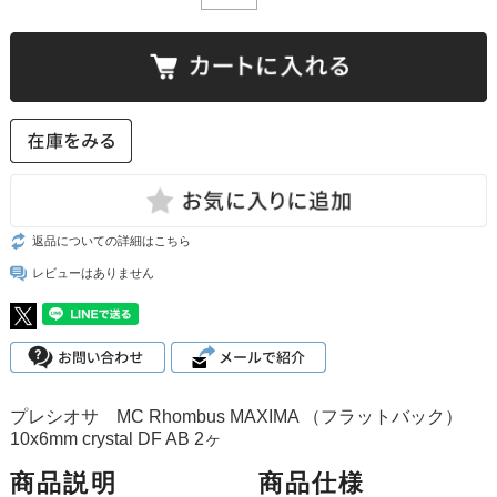
返品についての詳細はこちら
レビューはありません
プレシオサ MC Rhombus MAXIMA （フラットバック）
10x6mm crystal DF AB 2ヶ
商品説明
商品仕様