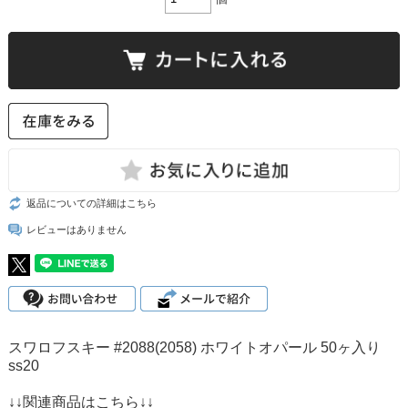
返品についての詳細はこちら
レビューはありません
スワロフスキー #2088(2058) ホワイトオパール 50ヶ入り
ss20
↓↓関連商品はこちら↓↓