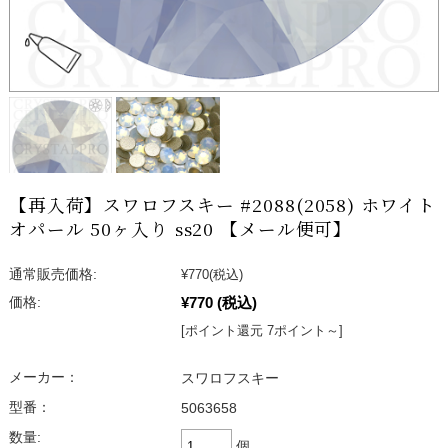
【再入荷】スワロフスキー #2088(2058) ホワイト
オパール 50ヶ入り ss20 【メール便可】
通常販売価格:
¥770
(税込)
¥770
(税込)
価格:
[ポイント還元 7ポイント～]
メーカー：
スワロフスキー
型番：
5063658
数量:
個