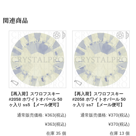
関連商品
【再入荷】スワロフスキー
【再入荷】スワロフスキー
#2058 ホワイトオパール 50
#2058 ホワイトオパール 50
ヶ入り ss5 【メール便可】
ヶ入り ss7 【メール便可】
通常販売価格:
¥363
(税込)
通常販売価格:
¥370
(税込)
¥363
(税込)
¥370
(税込)
在庫 35 個
在庫 13 個