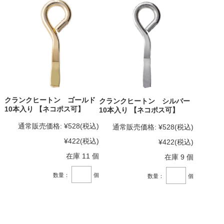
クランクヒートン ゴールド
クランクヒートン シルバー
10本入り 【ネコポス可】
10本入り 【ネコポス可】
通常販売価格:
¥528
(税込)
通常販売価格:
¥528
(税込)
¥422
(税込)
¥422
(税込)
在庫 11 個
在庫 9 個
数量：
個
数量：
個