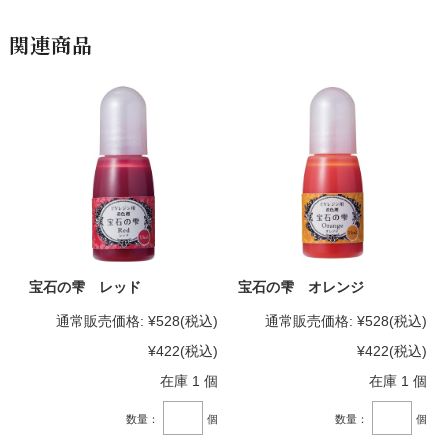
関連商品
宝石の雫 レッド
宝石の雫 オレンジ
通常販売価格:
¥528
(税込)
通常販売価格:
¥528
(税込)
¥422
(税込)
¥422
(税込)
在庫 1 個
在庫 1 個
数量：
個
数量：
個