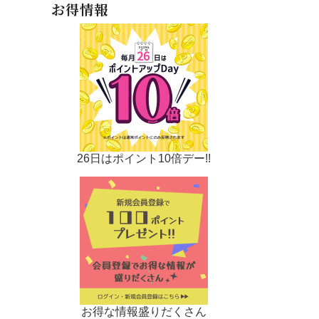
お得情報
26日はポイント10倍デー!!
お得な情報盛りだくさん