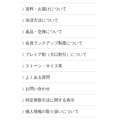
送料・お届けについて
決済方法について
返品・交換について
会員ランクアップ制度について
プレミア割（大口割引）について
ストーン・サイズ表
よくある質問
お問い合わせ
特定商取引法に関する表示
個人情報の取り扱いについて