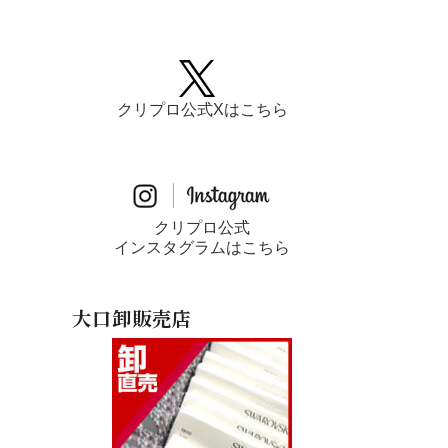
クリプロ公式Xはこちら
クリプロ公式
インスタグラムはこちら
大口卸販売店