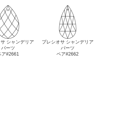
サ シャンデリア
プレシオサ シャンデリア
パーツ
パーツ
ア#2661
ペア#2662