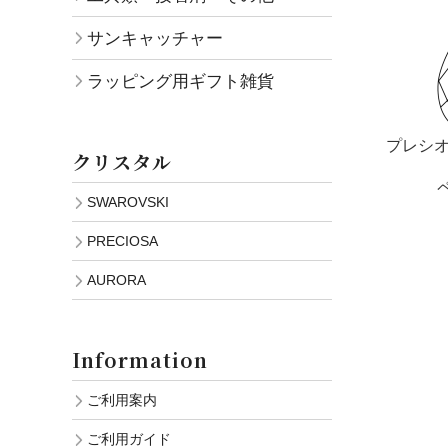
サンキャッチャー
ラッピング用ギフト雑貨
プレシオ
クリスタル
ペ
SWAROVSKI
PRECIOSA
AURORA
Information
ご利用案内
ご利用ガイド