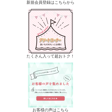
新規会員登録はこちらから
たくさん入って超おトク！
お客様の声はこちら