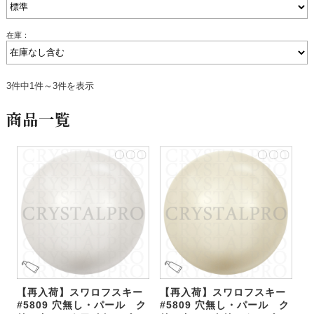
在庫：
3件中1件～3件を表示
商品一覧
【再入荷】スワロフスキー
【再入荷】スワロフスキー
#5809 穴無し・パール ク
#5809 穴無し・パール ク