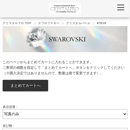
クリスタルプロ TOP
スワロフスキー
クリスタルパール
#5809
このページからまとめてカートに入れることができます。
ご希望の個数を指定して「まとめてカートへ」ボタンをクリックしてください
（※購入決定ではありませんので、数量は後で変更できます）。
表示切替：
並び順：