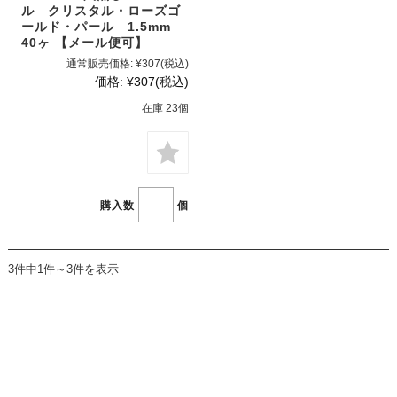
ル クリスタル・ローズゴ
ールド・パール 1.5mm
40ヶ 【メール便可】
通常販売価格:
¥307
(税込)
価格:
¥307
(税込)
在庫 23個
購入数
個
3件中1件～3件を表示