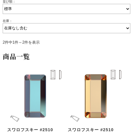
並び順：
在庫：
2件中1件～2件を表示
商品一覧
スワロフスキー #2510
スワロフスキー #2510