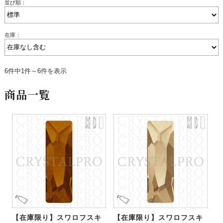
並び順：
在庫：
6件中1件～6件を表示
商品一覧
【在庫限り】スワロフスキ
【在庫限り】スワロフスキ