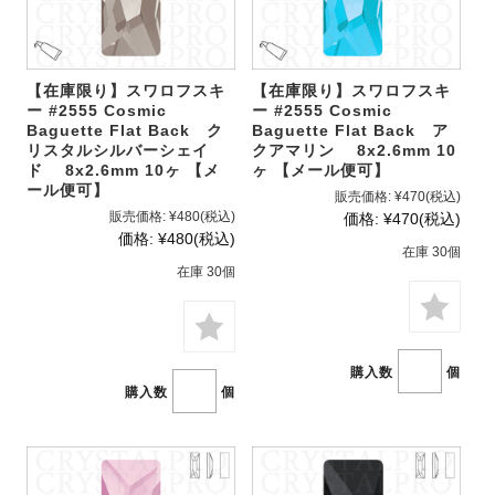
【在庫限り】スワロフスキ
【在庫限り】スワロフスキ
ー #2555 Cosmic
ー #2555 Cosmic
Baguette Flat Back ク
Baguette Flat Back ア
リスタルシルバーシェイ
クアマリン 8x2.6mm 10
ド 8x2.6mm 10ヶ 【メ
ヶ 【メール便可】
ール便可】
販売価格:
¥470
(税込)
販売価格:
¥480
(税込)
価格:
¥470
(税込)
価格:
¥480
(税込)
在庫 30個
在庫 30個
購入数
個
購入数
個