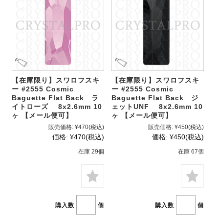
【在庫限り】スワロフスキ
【在庫限り】スワロフスキ
ー #2555 Cosmic
ー #2555 Cosmic
Baguette Flat Back ラ
Baguette Flat Back ジ
イトローズ 8x2.6mm 10
ェットUNF 8x2.6mm 10
ヶ 【メール便可】
ヶ 【メール便可】
販売価格:
¥470
(税込)
販売価格:
¥450
(税込)
価格:
¥470
(税込)
価格:
¥450
(税込)
在庫 29個
在庫 67個
購入数
個
購入数
個