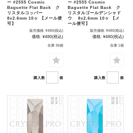
ー #2555 Cosmic
ー #2555 Cosmic
Baguette Flat Back ク
Baguette Flat Back ク
リスタルコッパー
リスタルゴールデンシャド
8x2.6mm 10ヶ 【メール便
ウ 8x2.6mm 10ヶ 【メ
可】
ール便可】
販売価格:
¥480
(税込)
販売価格:
¥480
(税込)
価格:
¥480
(税込)
価格:
¥480
(税込)
在庫 36個
在庫 1個
購入数
個
購入数
個