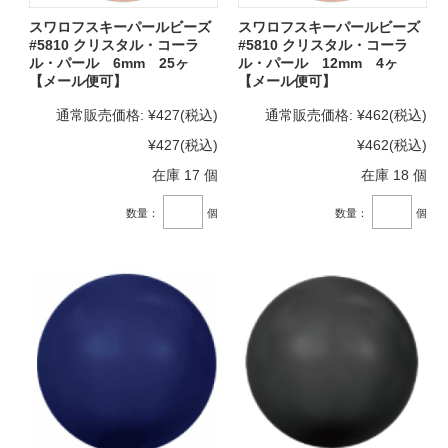
スワロフスキーパールビーズ
スワロフスキーパールビーズ
#5810 クリスタル・コーラ
#5810 クリスタル・コーラ
ル・パール 6mm 25ヶ
ル・パール 12mm 4ヶ
【メール便可】
【メール便可】
通常販売価格:
¥427
(税込)
通常販売価格:
¥462
(税込)
¥427
(税込)
¥462
(税込)
在庫 17 個
在庫 18 個
数量：
個
数量：
個