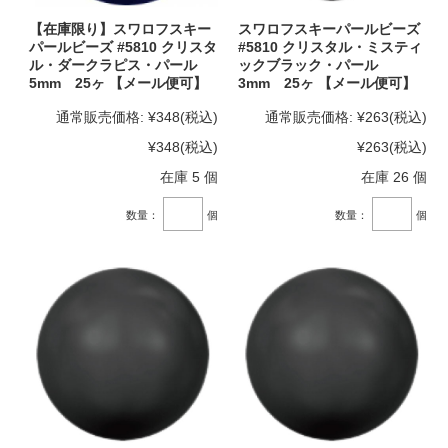
【在庫限り】スワロフスキー
スワロフスキーパールビーズ
パールビーズ #5810 クリスタ
#5810 クリスタル・ミスティ
ル・ダークラピス・パール
ックブラック・パール
5mm 25ヶ 【メール便可】
3mm 25ヶ 【メール便可】
通常販売価格:
¥348
(税込)
通常販売価格:
¥263
(税込)
¥348
(税込)
¥263
(税込)
在庫 5 個
在庫 26 個
数量：
個
数量：
個