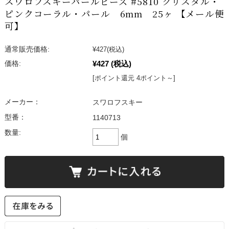
スワロフスキーパールビーズ #5810 クリスタル・
ピンクコーラル・パール 6mm 25ヶ 【メール便
可】
通常販売価格:
¥427
(税込)
¥427
(税込)
価格:
[ポイント還元 4ポイント～]
メーカー：
スワロフスキー
型番：
1140713
数量:
個