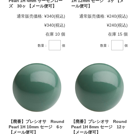
Pearl 1H 4mm サーモンロー
1H 12mm セージ 3ヶ 【メ
ズ 30ヶ 【メール便可】
ール便可】
通常販売価格:
¥340
(税込)
通常販売価格:
¥240
(税込)
¥340
(税込)
¥240
(税込)
在庫 10 個
在庫 15 個
数量：
個
数量：
個
【廃番】プレシオサ Round
【廃番】プレシオサ Round
Pearl 1H 10mm セージ 6ヶ
Pearl 1H 8mm セージ 12ヶ
【メール便可】
【メール便可】