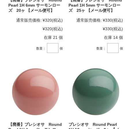
Pearl 1H 6mm サーモンロー
Pearl 1H 5mm サーモンロー
ズ 20ヶ 【メール便可】
ズ 25ヶ 【メール便可】
通常販売価格:
¥320
(税込)
通常販売価格:
¥330
(税込)
¥320
(税込)
¥330
(税込)
在庫 21 個
在庫 14 個
数量：
個
数量：
個
【廃番】プレシオサ Round
プレシオサ Round Pearl