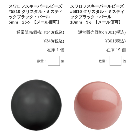
スワロフスキーパールビーズ
スワロフスキーパールビーズ
#5810 クリスタル・ミスティ
#5810 クリスタル・ミスティ
ックブラック・パール
ックブラック・パール
5mm 25ヶ 【メール便可】
10mm 5ヶ 【メール便可】
通常販売価格:
¥348
(税込)
通常販売価格:
¥301
(税込)
¥348
(税込)
¥301
(税込)
在庫 1 個
在庫 19 個
数量：
個
数量：
個