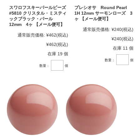
スワロフスキーパールビーズ
プレシオサ Round Pearl
#5810 クリスタル・ミスティ
1H 12mm サーモンローズ 3
ックブラック・パール
ヶ 【メール便可】
12mm 4ヶ 【メール便可】
通常販売価格:
¥240
(税込)
通常販売価格:
¥462
(税込)
¥240
(税込)
¥462
(税込)
在庫 11 個
在庫 19 個
数量：
個
数量：
個