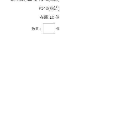
¥340
(税込)
在庫 10 個
数量：
個