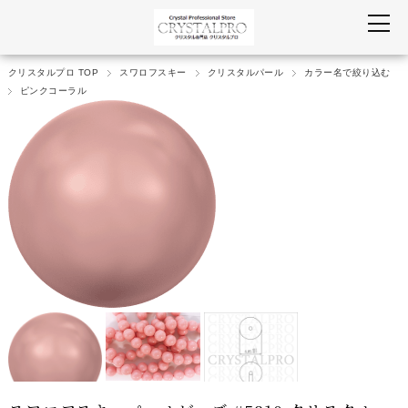
クリスタルプロ TOP
スワロフスキー
クリスタルパール
カラー名で絞り込む
ピンクコーラル