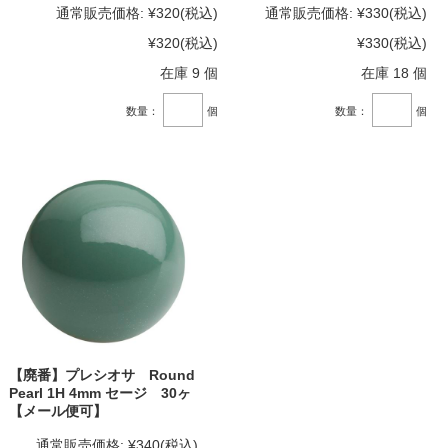
通常販売価格:
¥320
(税込)
通常販売価格:
¥330
(税込)
¥320
(税込)
¥330
(税込)
在庫 9 個
在庫 18 個
数量：
個
数量：
個
【廃番】プレシオサ Round
Pearl 1H 4mm セージ 30ヶ
【メール便可】
通常販売価格:
¥340
(税込)