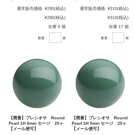
通常販売価格:
¥280
(税込)
通常販売価格:
¥310
(税込)
¥280
(税込)
¥310
(税込)
在庫 8 個
在庫 17 個
数量：
個
数量：
個
【廃番】プレシオサ Round
【廃番】プレシオサ Round
Pearl 1H 6mm セージ 20ヶ
Pearl 1H 5mm セージ 25ヶ
【メール便可】
【メール便可】