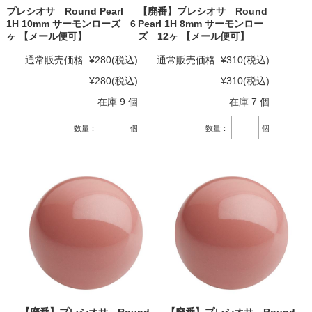
プレシオサ Round Pearl
【廃番】プレシオサ Round
1H 10mm サーモンローズ 6
Pearl 1H 8mm サーモンロー
ヶ 【メール便可】
ズ 12ヶ 【メール便可】
通常販売価格:
¥280
(税込)
通常販売価格:
¥310
(税込)
¥280
(税込)
¥310
(税込)
在庫 9 個
在庫 7 個
数量：
個
数量：
個
【廃番】プレシオサ Round
【廃番】プレシオサ Round